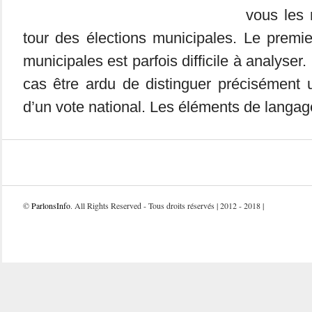
vous les 
tour des élections municipales. Le premie
municipales est parfois difficile à analyser.
cas être ardu de distinguer précisément 
d’un vote national. Les éléments de langage
©
ParlonsInfo
. All Rights Reserved - Tous droits réservés | 2012 - 2018 |