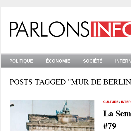
POLITIQUE
ÉCONOMIE
SOCIÉTÉ
INTER
POSTS TAGGED "MUR DE BERLIN
CULTURE
/
INTE
La Sem
#79