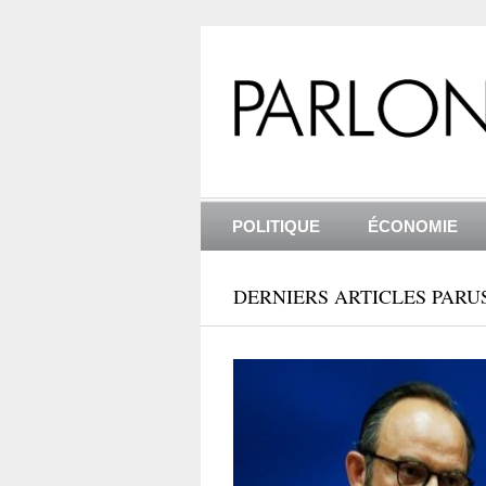
POLITIQUE
ÉCONOMIE
DERNIERS ARTICLES PARU