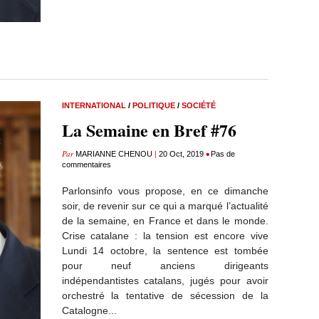
INTERNATIONAL
/
POLITIQUE
/
SOCIÉTÉ
La Semaine en Bref #76
Par
|
•
MARIANNE CHENOU
20 Oct, 2019
Pas de
commentaires
Parlonsinfo vous propose, en ce dimanche
soir, de revenir sur ce qui a marqué l’actualité
de la semaine, en France et dans le monde.
Crise catalane : la tension est encore vive
Lundi 14 octobre, la sentence est tombée
pour neuf anciens dirigeants
indépendantistes catalans, jugés pour avoir
orchestré la tentative de sécession de la
Catalogne...