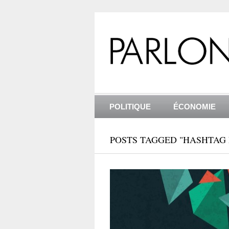
POLITIQUE
ÉCONOMIE
POSTS TAGGED "HASHTAG 