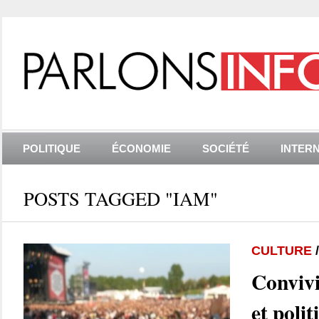
POLITIQUE
ÉCONOMIE
SOCIÉTÉ
INTER
POSTS TAGGED "IAM"
CULTURE
Convivi
et polit