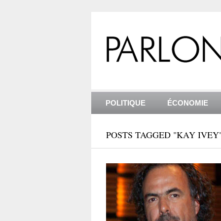
POLITIQUE
ÉCONOMIE
POSTS TAGGED "KAY IVEY