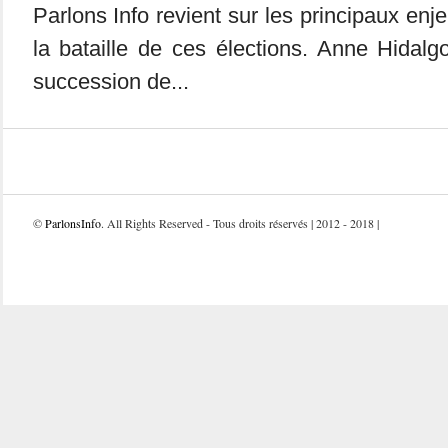
Parlons Info revient sur les principaux enj
la bataille de ces élections. Anne Hidalg
succession de...
©
ParlonsInfo
. All Rights Reserved - Tous droits réservés | 2012 - 2018 |