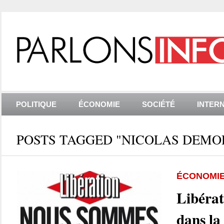
POLITIQUE
ÉCONOMIE
SOCIÉTÉ
INTER
POSTS TAGGED "NICOLAS DEM
ÉCONOMI
Libérat
dans la