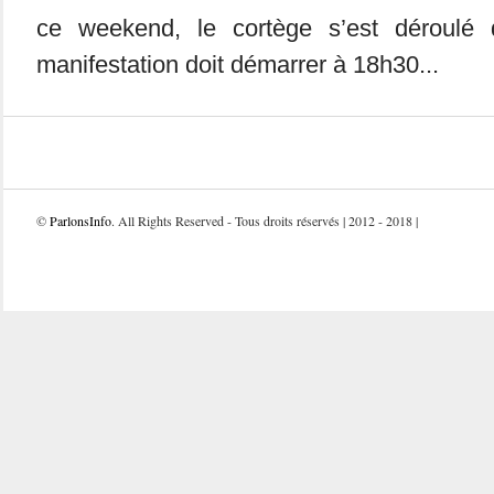
ce weekend, le cortège s’est déroulé
manifestation doit démarrer à 18h30...
©
ParlonsInfo
. All Rights Reserved - Tous droits réservés | 2012 - 2018 |