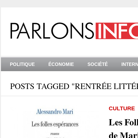
POLITIQUE
ÉCONOMIE
SOCIÉTÉ
INTER
POSTS TAGGED "RENTRÉE LITTÉR
CULTURE
Les Fol
de Mari