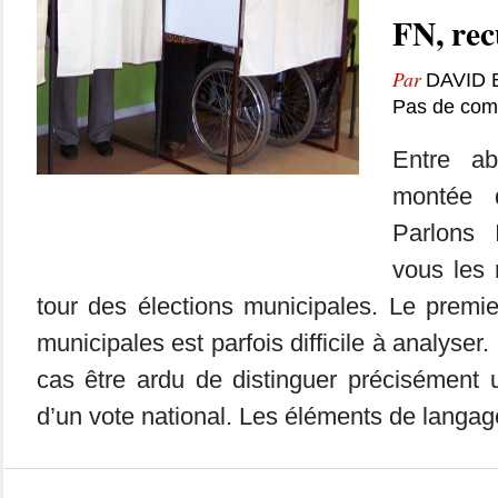
FN, rec
Par
DAVID
Pas de com
Entre ab
montée d
Parlons 
vous les 
tour des élections municipales. Le premie
municipales est parfois difficile à analyser.
cas être ardu de distinguer précisément 
d’un vote national. Les éléments de langage