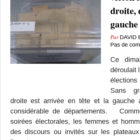
droite, 
gauche
Par
DAVID
Pas de com
Ce dima
déroulait
élection
Sans gr
droite est arrivée en tête et la gauch
considérable de départements. Comme
soirées électorales, les femmes et homme
des discours ou invités sur les plateaux