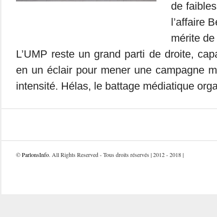
de faible
l’affaire 
mérite de
L’UMP reste un grand parti de droite, cap
en un éclair pour mener une campagne m
intensité. Hélas, le battage médiatique orga
©
ParlonsInfo
. All Rights Reserved - Tous droits réservés | 2012 - 2018 |