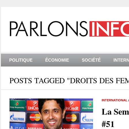
POLITIQUE
ÉCONOMIE
SOCIÉTÉ
INTER
POSTS TAGGED "DROITS DES FE
INTERNATIONAL
La Sem
#51