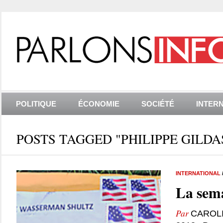
POLITIQUE
ÉCONOMIE
SOCIÉTÉ
INTER
POSTS TAGGED "PHILIPPE GILDA
INTERNATIONAL
La sema
Par
CAROL