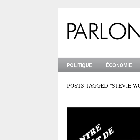
POLITIQUE
ÉCONOMIE
POSTS TAGGED "STEVIE W