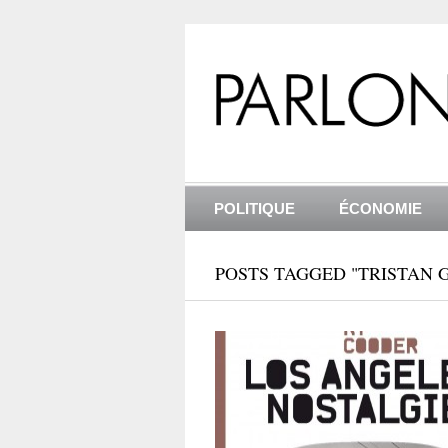
POLITIQUE
ÉCONOMIE
POSTS TAGGED "TRISTAN 