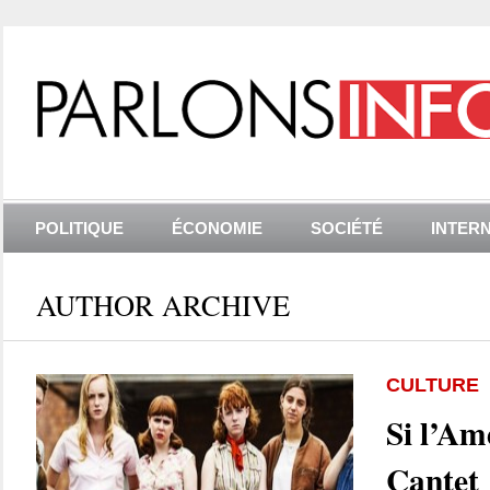
POLITIQUE
ÉCONOMIE
SOCIÉTÉ
INTER
AUTHOR ARCHIVE
CULTURE
Si l’Am
Cantet