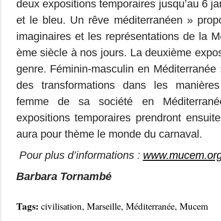
deux expositions temporaires jusqu’au 6 ja
et le bleu. Un rêve méditerranéen » prop
imaginaires et les représentations de la M
ème siècle à nos jours. La deuxième expos
genre. Féminin-masculin en Méditerranée » 
des transformations dans les manière
femme de sa société en Méditerrané
expositions temporaires prendront ensuite 
aura pour thème le monde du carnaval.
Pour plus d’informations :
www.mucem.or
Barbara Tornambé
Tags:
civilisation
,
Marseille
,
Méditerranée
,
Mucem