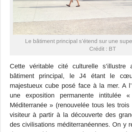
Le bâtiment principal s’étend sur une supe
Crédit : BT
Cette véritable cité culturelle s’illustr
bâtiment principal, le J4 étant le c
majestueux cube posé face à la mer. A l’i
une exposition permanente intitulée 
Méditerranée » (renouvelée tous les trois
visiteur à partir à la découverte des gran
des civilisations méditerranéennes. On y 