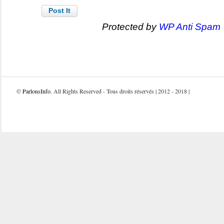
Protected by
WP Anti Spam
©
ParlonsInfo
. All Rights Reserved - Tous droits réservés | 2012 - 2018 |