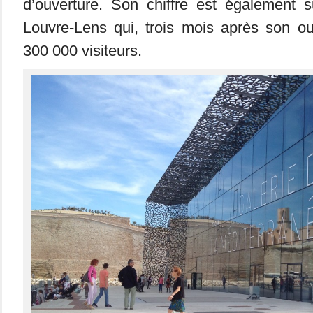
d’ouverture. Son chiffre est également s
Louvre-Lens qui, trois mois après son ouv
300 000 visiteurs.