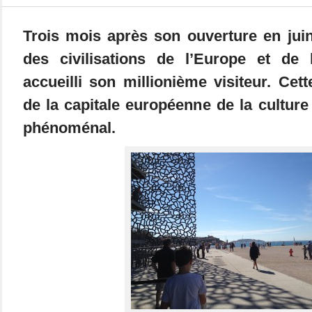
Trois mois après son ouverture en juin
des civilisations de l’Europe et de 
accueilli son millionième visiteur. Cett
de la capitale européenne de la cultur
phénoménal.