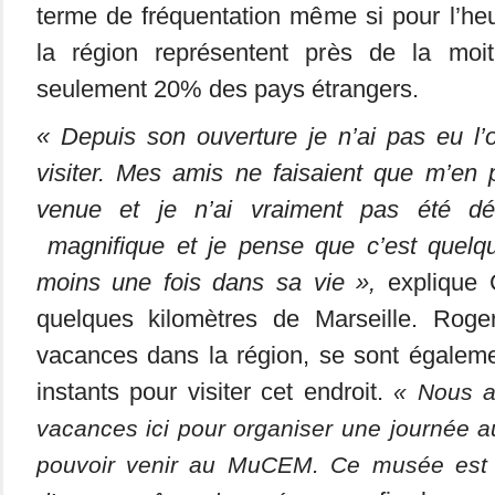
terme de fréquentation même si pour l’heu
la région représentent près de la moit
seulement 20% des pays étrangers.
« Depuis son ouverture je n’ai pas eu l’
visiter. Mes amis ne faisaient que m’en 
venue et je n’ai vraiment pas été dé
magnifique et je pense que c’est quelq
moins une fois dans sa vie »,
explique C
quelques kilomètres de Marseille. Rog
vacances dans la région, se sont égaleme
instants pour visiter cet endroit.
« Nous a
vacances ici pour organiser une journée au
pouvoir venir au MuCEM. Ce musée est t