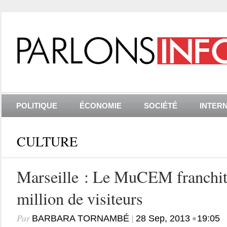
POLITIQUE
ÉCONOMIE
SOCIÉTÉ
INTER
CULTURE
Marseille : Le MuCEM franchit 
million de visiteurs
Par
|
•
BARBARA TORNAMBÉ
28 Sep, 2013
19:05