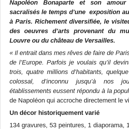
Napoléon Bonaparte et son amour 
sacralisés le temps d’une exposition a
à Paris. Richement diversifiée, le visit
des oeuvres d’arts provenant du mu
Louvre ou du château de Versailles.
« Il entrait dans mes rêves de faire de Paris
de l’Europe. Parfois je voulais qu’il devi
trois, quatre millions d’habitants, quelq
colossal, d’inconnu jusqu’à nos jo
établissements eussent répondu à la popul
de Napoléon qui accroche directement le vi
Un décor historiquement varié
134 gravures, 53 peintures, 1 diaporama, 1