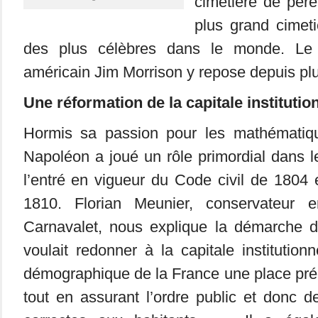
cimetière de père
plus grand cimeti
des plus célèbres dans le monde. Le 
américain Jim Morrison y repose depuis pl
Une réformation de la capitale instituti
Hormis sa passion pour les mathématiques
Napoléon a joué un rôle primordial dans le
l’entré en vigueur du Code civil de 1804
1810. Florian Meunier, conservateur
Carnavalet, nous explique la démarche d
voulait redonner à la capitale institution
démographique de la France une place pr
tout en assurant l’ordre public et donc d