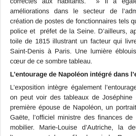
correctes aux habitants. » Il a égal
améliorations dans le secteur de l’adm
création de postes de fonctionnaires tels q
police et préfet de la Seine. D’ailleurs, a
toile de 1815 illustrant un facteur qui liv
Saint-Denis à Paris. Une lumière éblouis
cœur de ce sombre tableau.
L’entourage de Napoléon intégré dans l’
L’exposition intègre également l’entoura
on peut voir des tableaux de Joséphine
première épouse de Napoléon, un portra
Gaëte, l’officiel ministre des finances d
mobilier. Marie-Louise d’Autriche, la 