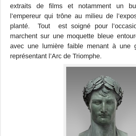
extraits de films et notamment un b
l’empereur qui trône au milieu de l’expos
planté. Tout est soigné pour l’occasio
marchent sur une moquette bleue entour
avec une lumière faible menant à une 
représentant l’Arc de Triomphe.