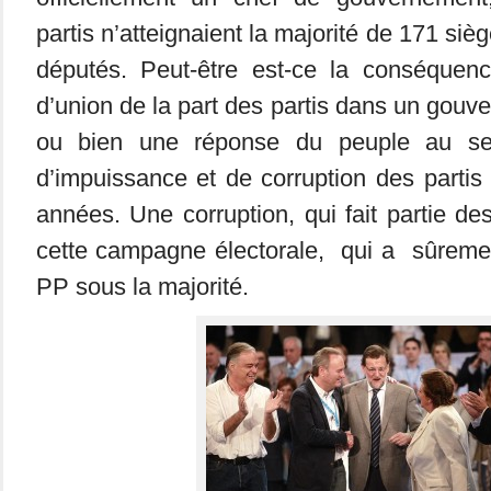
partis n’atteignaient la majorité de 171 si
députés. Peut-être est-ce la conséquen
d’union de la part des partis dans un gouv
ou bien une réponse du peuple au sen
d’impuissance et de corruption des partis
années. Une corruption, qui fait partie d
cette campagne électorale, qui a sûremen
PP sous la majorité.