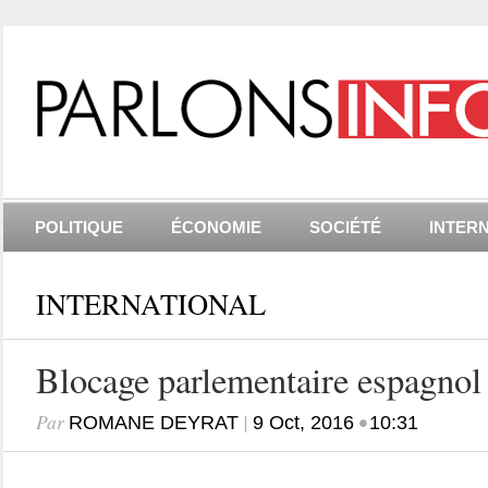
POLITIQUE
ÉCONOMIE
SOCIÉTÉ
INTER
INTERNATIONAL
Blocage parlementaire espagnol
Par
|
•
ROMANE DEYRAT
9 Oct, 2016
10:31