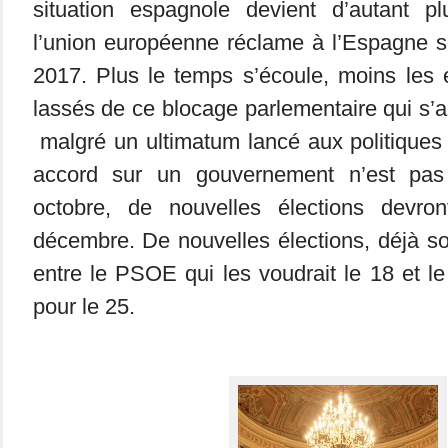
situation espagnole devient d’autant pl
l’union européenne réclame à l’Espagne s
2017. Plus le temps s’écoule, moins les 
lassés de ce blocage parlementaire qui s’a
malgré un ultimatum lancé aux politiques 
accord sur un gouvernement n’est pas 
octobre, de nouvelles élections devro
décembre. De nouvelles élections, déjà s
entre le PSOE qui les voudrait le 18 et l
pour le 25.