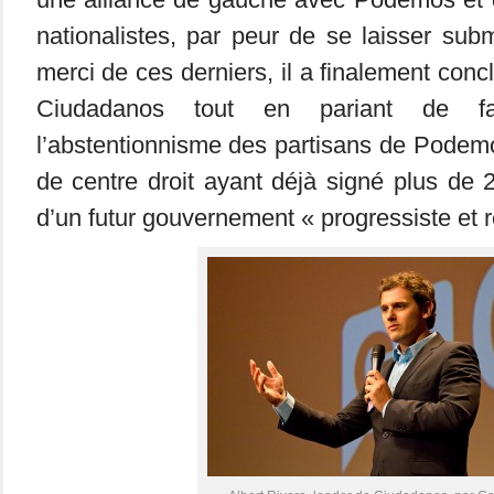
nationalistes, par peur de se laisser subm
merci de ces derniers, il a finalement conc
Ciudadanos tout en pariant de fa
l’abstentionnisme des partisans de Podem
de centre droit ayant déjà signé plus de
d’un futur gouvernement « progressiste et r