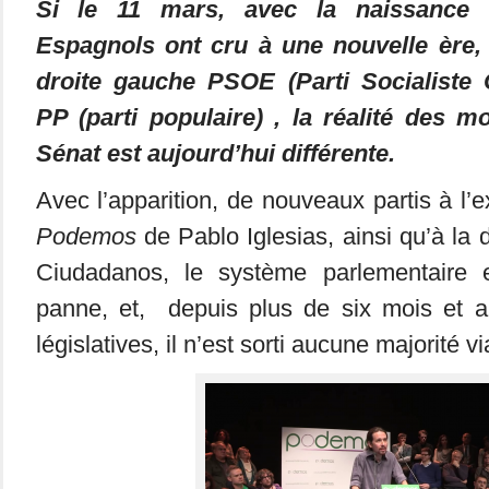
Si le 11 mars, avec la naissance
Espagnols ont cru à une nouvelle ère, 
droite gauche PSOE (Parti Socialiste 
PP (parti populaire) , la réalité des 
Sénat est aujourd’hui différente.
Avec l’apparition, de nouveaux partis à l
Podemos
de Pablo Iglesias, ainsi qu’à la d
Ciudadanos, le système parlementaire
panne, et, depuis plus de six mois et a
législatives, il n’est sorti aucune majorité vi