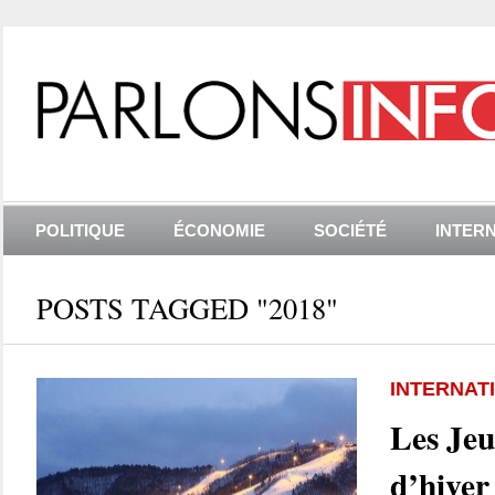
POLITIQUE
ÉCONOMIE
SOCIÉTÉ
INTER
POSTS TAGGED "2018"
INTERNAT
Les Je
d’hiver