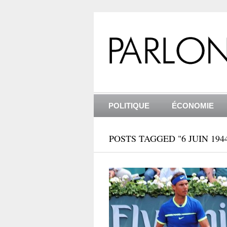
POLITIQUE
ÉCONOMIE
POSTS TAGGED "6 JUIN 194