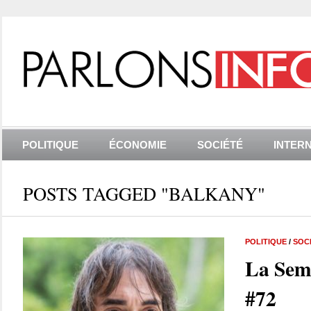
POLITIQUE
ÉCONOMIE
SOCIÉTÉ
INTER
POSTS TAGGED "BALKANY"
POLITIQUE
/
SOC
La Sem
#72