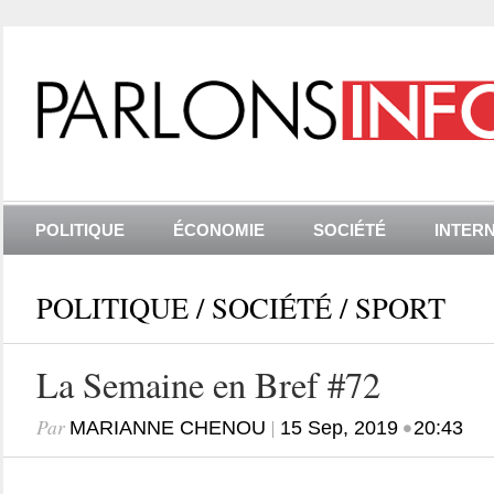
POLITIQUE
ÉCONOMIE
SOCIÉTÉ
INTER
POLITIQUE
/
SOCIÉTÉ
/
SPORT
La Semaine en Bref #72
Par
|
•
MARIANNE CHENOU
15 Sep, 2019
20:43