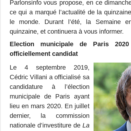
Parlonsinfo vous propose, en ce dimanche 
ce qui a marqué l’actualité de la quinzain
le monde. Durant l’été, la Semaine 
quinzaine, et continuera à vous informer.
Election municipale de Paris 2020 
officiellement candidat
Le 4 septembre 2019,
Cédric Villani a officialisé sa
candidature à l’élection
municipale de Paris ayant
lieu en mars 2020. En juillet
dernier, la commission
nationale d’investiture de
La