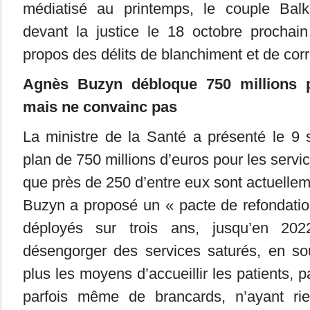
médiatisé au printemps, le couple Bal
devant la justice le 18 octobre prochain
propos des délits de blanchiment et de corr
Agnès Buzyn débloque 750 millions 
mais ne convainc pas
La ministre de la Santé a présenté le 9
plan de 750 millions d’euros pour les servi
que près de 250 d’entre eux sont actuelle
Buzyn a proposé un « pacte de refondatio
déployés sur trois ans, jusqu’en 20
désengorger des services saturés, en sous
plus les moyens d’accueillir les patients, p
parfois même de brancards, n’ayant rie