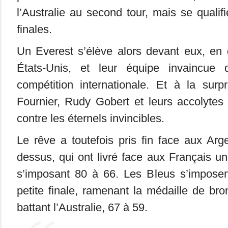
l’Australie au second tour, mais se qualif
finales.
Un Everest s’élève alors devant eux, en q
États-Unis, et leur équipe invaincue
compétition internationale. Et à la surp
Fournier, Rudy Gobert et leurs accolytes
contre les éternels invincibles.
Le rêve a toutefois pris fin face aux Arge
dessus, qui ont livré face aux Français u
s’imposant 80 à 66. Les Bleus s’impose
petite finale, ramenant la médaille de br
battant l’Australie, 67 à 59.