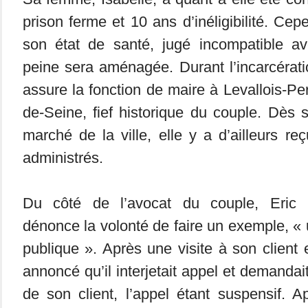
prison ferme et 10 ans d’inéligibilité. Ce
son état de santé, jugé incompatible av
peine sera aménagée. Durant l’incarcérati
assure la fonction de maire à Levallois-Pe
de-Seine, fief historique du couple. Dès 
marché de la ville, elle y a d’ailleurs re
administrés.
Du côté de l’avocat du couple, Eric 
dénonce la volonté de faire un exemple, «
publique ». Après une visite à son client 
annoncé qu’il interjetait appel et demandait
de son client, l’appel étant suspensif. 