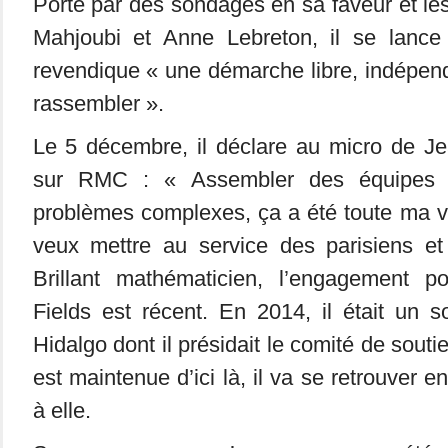
Porté par des sondages en sa faveur et le
Mahjoubi et Anne Lebreton, il se lance 
revendique « une démarche libre, indépen
rassembler ».
Le 5 décembre, il déclare au micro de J
sur RMC : « Assembler des équipes 
problèmes complexes, ça a été toute ma vi
veux mettre au service des parisiens et
Brillant mathématicien, l’engagement po
Fields est récent. En 2014, il était un s
Hidalgo dont il présidait le comité de souti
est maintenue d’ici là, il va se retrouver 
à elle.