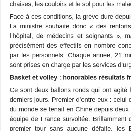
chaises, les couloirs et le sol pour les mal
Face à ces conditions, la grève dure depui
La ministre souhaite donc « des renfort
l’hôpital, de médecins et soignants », 
précisément des effectifs en nombre con
par les personnels. Chaque année, 21 mi
sont prises en charge par les services d’u
Basket et volley : honorables résultats f
Ce sont deux ballons ronds qui ont agité l
derniers jours. Premier d’entre eux : celu
du monde se tenait en Chine depuis deux
équipe de France survoltée. Brillamment qu
premier tour sans aucune défaite, les 