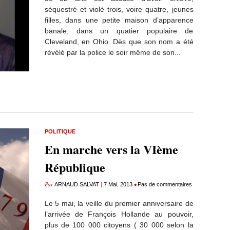
séquestré et violé trois, voire quatre, jeunes
filles, dans une petite maison d’apparence
banale, dans un quatier populaire de
Cleveland, en Ohio. Dès que son nom a été
révélé par la police le soir même de son...
POLITIQUE
En marche vers la VIème
République
Par
|
•
ARNAUD SALVAT
7 Mai, 2013
Pas de commentaires
Le 5 mai, la veille du premier anniversaire de
l’arrivée de François Hollande au pouvoir,
plus de 100 000 citoyens ( 30 000 selon la