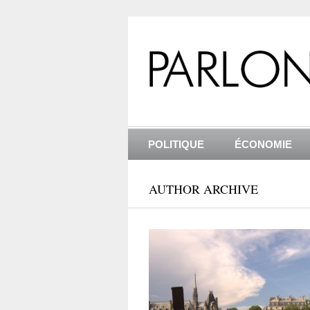
POLITIQUE
ÉCONOMIE
AUTHOR ARCHIVE