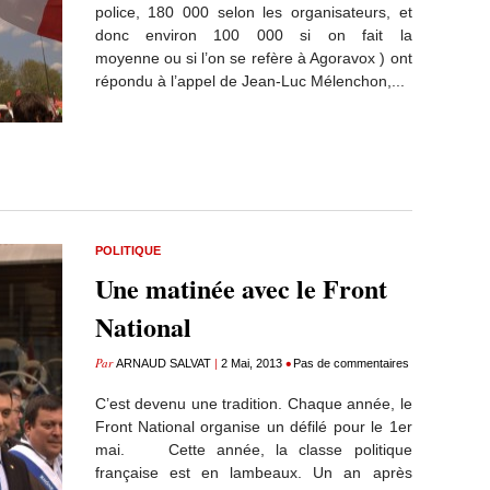
police, 180 000 selon les organisateurs, et
donc environ 100 000 si on fait la
moyenne ou si l’on se refère à Agoravox ) ont
répondu à l’appel de Jean-Luc Mélenchon,...
POLITIQUE
Une matinée avec le Front
National
Par
|
•
ARNAUD SALVAT
2 Mai, 2013
Pas de commentaires
C’est devenu une tradition. Chaque année, le
Front National organise un défilé pour le 1er
mai. Cette année, la classe politique
française est en lambeaux. Un an après