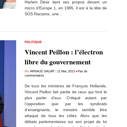
Harlem Désir tient ses propos devant un
micro d’Europe 1, en 1985, il est à la tête de
SOS Racisme, une...
POLITIQUE
Vincent Peillon : l’électron
libre du gouvernement
Par
|
•
ARNAUD SALVAT
11 Mar, 2013
Pas de
commentaires
De tous les ministres de François Hollande,
Vincent Peillon fait partie de ceux qui font le
plus parler d’eux. Critiqué autant par
l’opposition que par les syndicats
d’enseignants, le ministre semble être
attaqué de tous les côtés. Alors que les
débats parlementaires sur son projet de loi