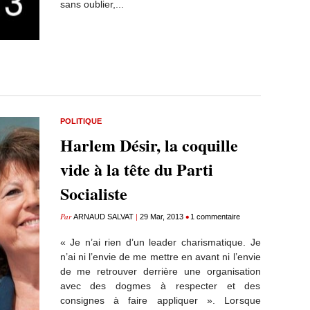
sans oublier,...
POLITIQUE
Harlem Désir, la coquille
vide à la tête du Parti
Socialiste
Par
|
•
ARNAUD SALVAT
29 Mar, 2013
1 commentaire
« Je n’ai rien d’un leader charismatique. Je
n’ai ni l’envie de me mettre en avant ni l’envie
de me retrouver derrière une organisation
avec des dogmes à respecter et des
consignes à faire appliquer ». Lorsque