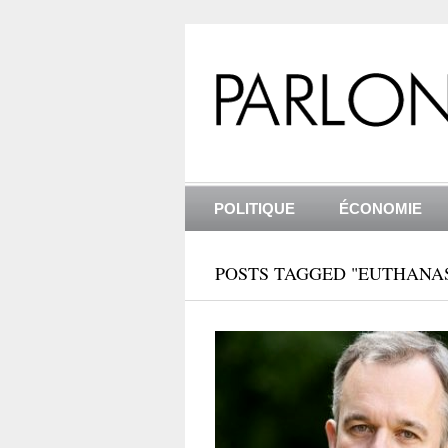
POLITIQUE
ÉCONOMIE
POSTS TAGGED "EUTHANAS