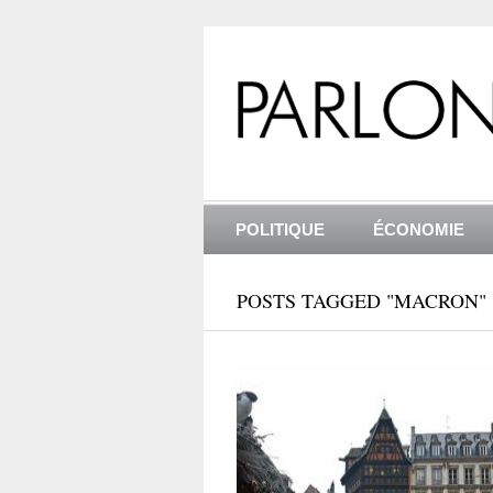
POLITIQUE
ÉCONOMIE
POSTS TAGGED "MACRON"