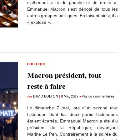
s’affirmant « ni de gauche ni de droite »,
Emmanuel Macron s’est dénoté de tous les
autres groupes politiques. En faisant ainsi, il a
« explosé »...
POLITIQUE
Macron président, tout
reste à faire
Par
|
•
DAVID BOLTON
8 Mai, 2017
Pas de commentaires
Le dimanche 7 mai, lors d’un second tour
historique dont les deux partis historiques
étaient écartés, Emmanuel Macron a été élu
président de la République, devançant
Marine Le Pen. Contrairement à la soirée du