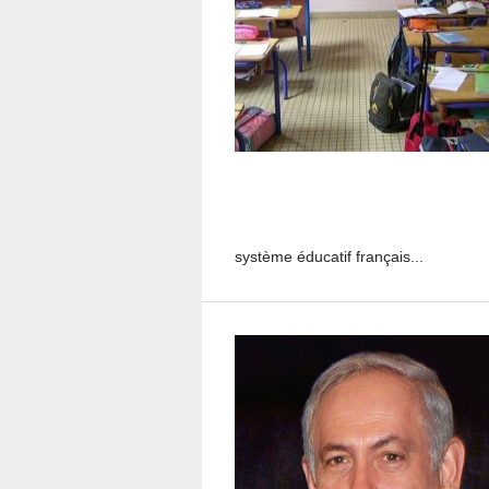
système éducatif français...