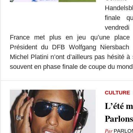
Handelsb
finale 
vendredi
France met plus en jeu qu’une place 
Président du DFB Wolfgang Niersbach 
Michel Platini n’ont d’ailleurs pas hésité
souvent en phase finale de coupe du monde
CULTURE
L’été m
Parlons
Par
PARLO