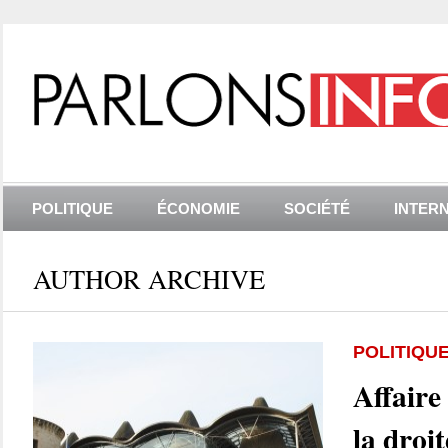
POLITIQUE
ÉCONOMIE
SOCIÉTÉ
INTER
AUTHOR ARCHIVE
POLITIQU
Affaire
la droit