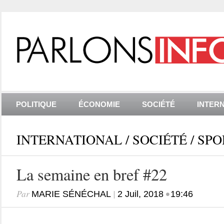
POLITIQUE
ÉCONOMIE
SOCIÉTÉ
INTER
INTERNATIONAL
/
SOCIÉTÉ
/
SPO
La semaine en bref #22
Par
|
•
MARIE SÉNÉCHAL
2 Juil, 2018
19:46