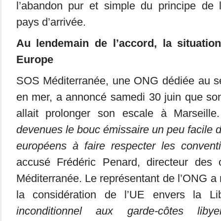
l’abandon pur et simple du principe de l
pays d’arrivée.
Au lendemain de l’accord, la situatio
Europe
SOS Méditerranée, une ONG dédiée au se
en mer, a annoncé samedi 30 juin que son
allait prolonger son escale à Marseill
devenues le bouc émissaire un peu facile de 
européens à faire respecter les convent
accusé Frédéric Penard, directeur des
Méditerranée. Le représentant de l’ONG 
la considération de l’UE envers la Li
inconditionnel aux garde-côtes lib