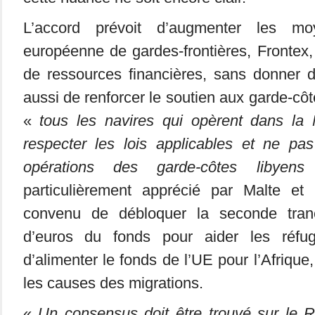
L’accord prévoit d’augmenter les m
européenne de gardes-frontières, Frontex,
de ressources financières, sans donner de 
aussi de renforcer le soutien aux garde-côt
«
tous les navires qui opèrent dans la 
respecter les lois applicables et ne pas
opérations des garde-côtes libyens
particulièrement apprécié par Malte et l
convenu de débloquer la seconde tran
d’euros du fonds pour aider les réfu
d’alimenter le fonds de l’UE pour l’Afrique,
les causes des migrations.
«
Un consensus doit être trouvé sur le 