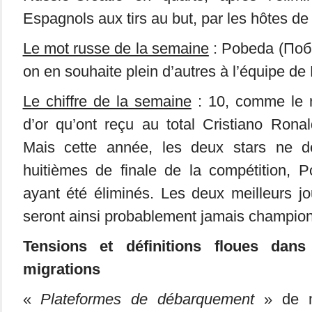
Espagnols aux tirs au but, par les hôtes de 
Le mot russe de la semaine
: Pobeda (Побед
on en souhaite plein d’autres à l’équipe de
Le chiffre de la semaine
: 10, comme le 
d’or qu’ont reçu au total Cristiano Rona
Mais cette année, les deux stars ne d
huitièmes de finale de la compétition, P
ayant été éliminés. Les deux meilleurs 
seront ainsi probablement jamais champio
Tensions et définitions floues dans
migrations
«
Plateformes de débarquement
» de m