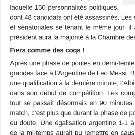
laquelle 150 personnalités politiques,
dont 48 candidats ont été assassinés. Les é
et sénatoriales se tenant le même jour, il
président aura la majorité à la Chambre de
Fiers comme des coqs !
Après une phase de poules en demi-teinte, 
grandes face à l’Argentine de Leo Messi. B
une qualification à la dernière minute, l’Albi
dans son début de compétition. Les comp
tout se passait désormais en 90 minutes.
match, c’est plus que durant la phase de pou
eu doute. Une égalisation argentine 1-1 
de la mi-temps aurait pu remettre en cause