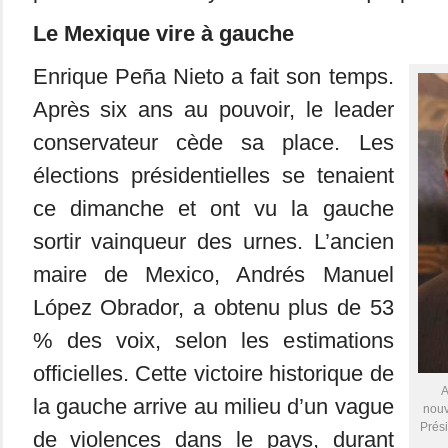
Le Mexique vire à gauche
Enrique Peña Nieto a fait son temps.
Après six ans au pouvoir, le leader
conservateur cède sa place. Les
élections présidentielles se tenaient
ce dimanche et ont vu la gauche
sortir vainqueur des urnes. L’ancien
maire de Mexico, Andrés Manuel
López Obrador, a obtenu plus de 53
% des voix, selon les estimations
officielles. Cette victoire historique de
A
la gauche arrive au milieu d’un vague
nouv
Prés
de violences dans le pays, durant