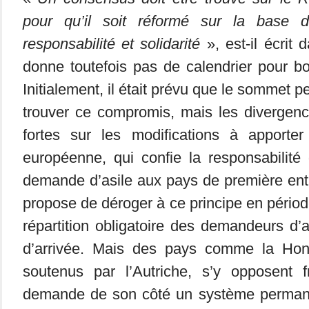
pour qu’il soit réformé sur la base d’
responsabilité et solidarité
», est-il écrit 
donne toutefois pas de calendrier pour bo
Initialement, il était prévu que le sommet 
trouver ce compromis, mais les divergenc
fortes sur les modifications à apporter 
européenne, qui confie la responsabilité
demande d’asile aux pays de première en
propose de déroger à ce principe en périod
répartition obligatoire des demandeurs d’a
d’arrivée. Mais des pays comme la Hong
soutenus par l’Autriche, s’y opposent fr
demande de son côté un système permanen