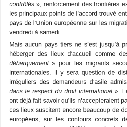
contrôlés
», renforcement des frontières 
les principaux points de l’accord trouvé ent
pays de l’Union européenne sur les migrati
vendredi à samedi.
Mais aucun pays tiers ne s’est jusqu’à p
héberger des lieux d’accueil comme de
débarquement
» pour les migrants seco
internationales. Il y sera question de dis
irréguliers des demandeurs d’asile admis
dans le respect du droit international
». Le
ont déjà fait savoir qu’ils n’accepteraient p
ces lieux suscitent encore beaucoup de d
européens, sur les contours concrets 