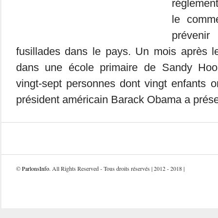
réglement
le comm
préven
fusillades dans le pays. Un mois après 
dans une école primaire de Sandy Hook
vingt-sept personnes dont vingt enfants on
président américain Barack Obama a prése
©
ParlonsInfo
. All Rights Reserved - Tous droits réservés | 2012 - 2018 |