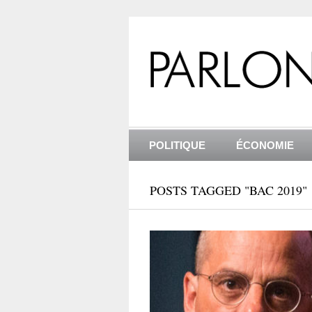
POLITIQUE
ÉCONOMIE
POSTS TAGGED "BAC 2019"