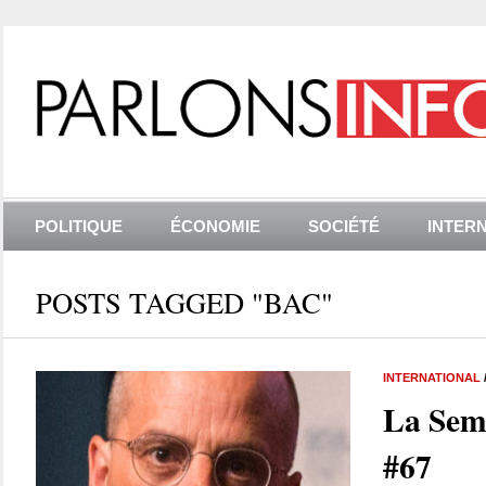
POLITIQUE
ÉCONOMIE
SOCIÉTÉ
INTER
POSTS TAGGED "BAC"
INTERNATIONAL
La Sem
#67