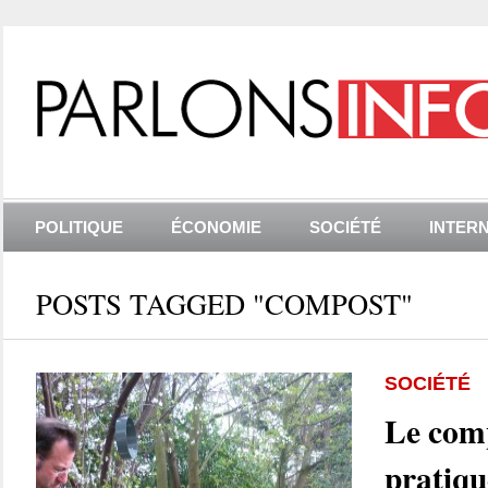
POLITIQUE
ÉCONOMIE
SOCIÉTÉ
INTER
POSTS TAGGED "COMPOST"
SOCIÉTÉ
Le comp
pratiqu