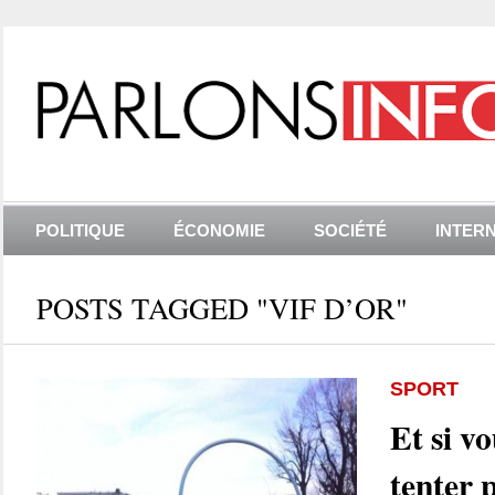
POLITIQUE
ÉCONOMIE
SOCIÉTÉ
INTER
POSTS TAGGED "VIF D’OR"
SPORT
Et si vo
tenter 