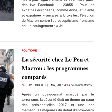
des live Facebook. 23h55 : Pour les
expatriés européens, comme Anna, étudiante
et expatriée Française à Bruxelles, l’élection
de Macron contre l’euroscepticisme frontisme
est un soulagement : « Je...
POLITIQUE
La sécurité chez Le Pen et
Macron : les programmes
comparés
Par
|
•
DAVID BOLTON
5 Mai, 2017
Pas de commentaires
Après un quinquennat marqué par le
terrorisme, la sécurité était un thème au cœur
des présidentielles 2017 et une des
thématiques majeures du débat d’entre-deux-