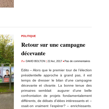
POLITIQUE
Retour sur une campagne
décevante
Par
|
•
DAVID BOLTON
22 Avr, 2017
Pas de commentaires
Edito – Alors que le premier tour de l’élection
présidentielle approche à grand pas, il est
temps de dresser le bilan d’une campagne
décevante et clivante. La bonne tenue des
primaires semblait augurer d’une belle
confrontation de projets fondamentalement
différents, de débats d’idées intéressants et –
osait-on vraiment l’espérer? – enrichissants.