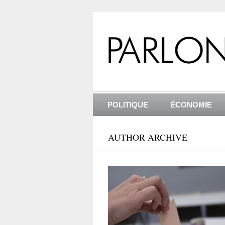
POLITIQUE
ÉCONOMIE
AUTHOR ARCHIVE