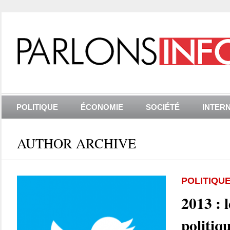
POLITIQUE
ÉCONOMIE
SOCIÉTÉ
INTER
AUTHOR ARCHIVE
POLITIQU
2013 : 
politiq