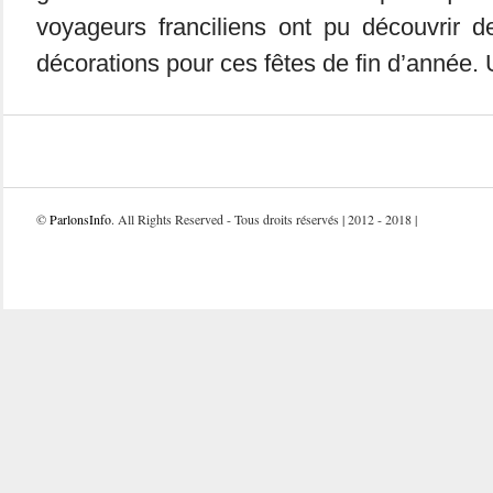
voyageurs franciliens ont pu découvrir d
décorations pour ces fêtes de fin d’année. U
©
ParlonsInfo
. All Rights Reserved - Tous droits réservés | 2012 - 2018 |