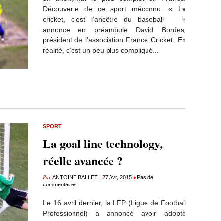
Découverte de ce sport méconnu. « Le
cricket, c’est l’ancêtre du baseball »
annonce en préambule David Bordes,
président de l’association France Cricket. En
réalité, c’est un peu plus compliqué...
SPORT
La goal line technology,
réelle avancée ?
Par
|
•
ANTOINE BALLET
27 Avr, 2015
Pas de
commentaires
Le 16 avril dernier, la LFP (Ligue de Football
Professionnel) a annoncé avoir adopté