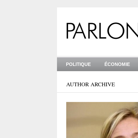
POLITIQUE
ÉCONOMIE
AUTHOR ARCHIVE