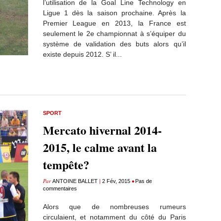
l’utilisation de la Goal Line Technology en
Ligue 1 dès la saison prochaine. Après la
Premier League en 2013, la France est
seulement le 2e championnat à s’équiper du
système de validation des buts alors qu’il
existe depuis 2012. S’ il...
SPORT
Mercato hivernal 2014-
2015, le calme avant la
tempête?
Par
|
•
ANTOINE BALLET
2 Fév, 2015
Pas de
commentaires
Alors que de nombreuses rumeurs
circulaient, et notamment du côté du Paris