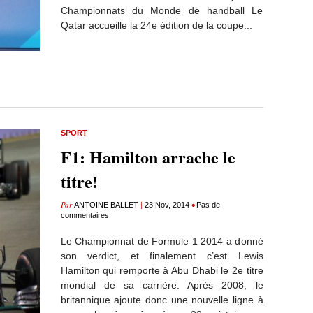
Championnats du Monde de handball Le
Qatar accueille la 24e édition de la coupe...
SPORT
F1: Hamilton arrache le
titre!
Par
|
•
ANTOINE BALLET
23 Nov, 2014
Pas de
commentaires
Le Championnat de Formule 1 2014 a donné
son verdict, et finalement c’est Lewis
Hamilton qui remporte à Abu Dhabi le 2e titre
mondial de sa carrière. Après 2008, le
britannique ajoute donc une nouvelle ligne à