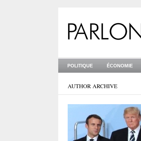
POLITIQUE
ÉCONOMIE
AUTHOR ARCHIVE