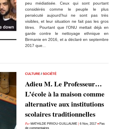
peu médiatisée. Ceux qui sont pourtant
considérés comme le peuple le plus
persécuté aujourd’hui ne sont pas très
visibles, et leur situation ne fait pas les gros
titres. Pourtant que l’ONU mettait déjà en
garde contre le nettoyage ethnique en
Birmanie en 2016, et a déclaré en septembre
2017 que...
CULTURE
/
SOCIÉTÉ
Adieu M. Le Professeur…
L’école à la maison comme
alternative aux institutions
scolaires traditionnelles
Par
|
•
MATHILDE PIRIOU-GUILLAUME
6 Nov, 2017
Pas
de commentaires