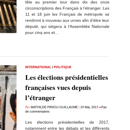
tête au premier tour dans dix des onze
circonscriptions des Français à l’étranger. Les
11 et 18 juin les Français de métropole se
rendront à nouveau aux urnes afin d’élire leur
député, qui siégera à l’Assemblée Nationale
pour cinq ans et...
INTERNATIONAL
/
POLITIQUE
Les élections présidentielles
françaises vues depuis
l’étranger
Par
|
•
MATHILDE PIRIOU-GUILLAUME
24 Mai, 2017
Pas
de commentaires
Les élections présidentielles de 2017,
notamment entre les débats et les différents