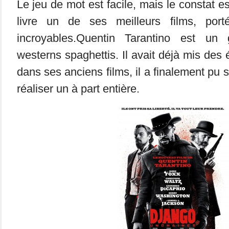
Le jeu de mot est facile, mais le constat es
livre un de ses meilleurs films, por
incroyables.Quentin Tarantino est un
westerns spaghettis. Il avait déjà mis des
dans ses anciens films, il a finalement pu se
réaliser un à part entière.