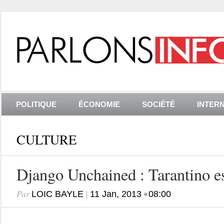
POLITIQUE
ÉCONOMIE
SOCIÉTÉ
INTER
CULTURE
Django Unchained : Tarantino e
Par
|
•
LOIC BAYLE
11 Jan, 2013
08:00