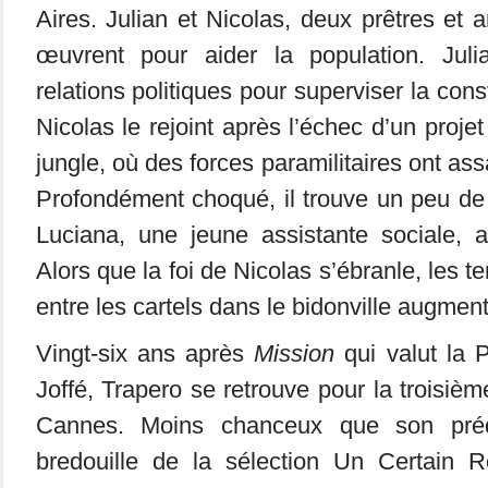
Aires. Julian et Nicolas, deux prêtres et 
œuvrent pour aider la population. Jul
relations politiques pour superviser la cons
Nicolas le rejoint après l’échec d’un projet
jungle, où des forces paramilitaires ont ass
Profondément choqué, il trouve un peu de
Luciana, une jeune assistante sociale, a
Alors que la foi de Nicolas s’ébranle, les t
entre les cartels dans le bidonville augment
Vingt-six ans après
Mission
qui valut la 
Joffé, Trapero se retrouve pour la troisièm
Cannes. Moins chanceux que son prédé
bredouille de la sélection Un Certain R