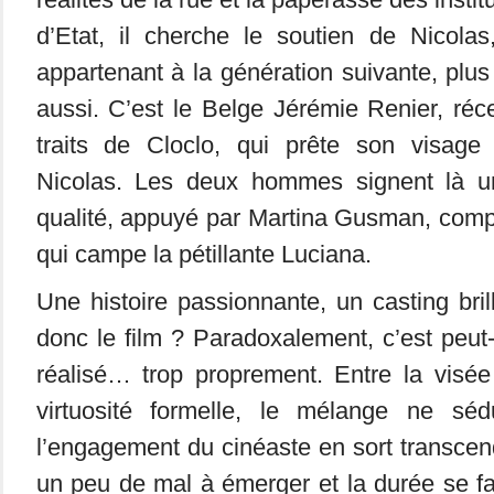
d’Etat, il cherche le soutien de Nicolas
appartenant à la génération suivante, plus
aussi. C’est le Belge Jérémie Renier, ré
traits de Cloclo, qui prête son visag
Nicolas. Les deux hommes signent là un
qualité, appuyé par Martina Gusman, comp
qui campe la pétillante Luciana.
Une histoire passionnante, un casting br
donc le film ? Paradoxalement, c’est peut-
réalisé… trop proprement. Entre la visée
virtuosité formelle, le mélange ne séd
l’engagement du cinéaste en sort transcen
un peu de mal à émerger et la durée se fai