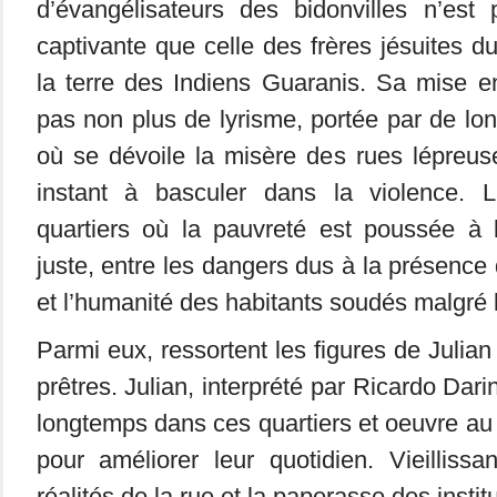
d’évangélisateurs des bidonvilles n’est
captivante que celle des frères jésuites d
la terre des Indiens Guaranis. Sa mise
pas non plus de lyrisme, portée par de l
où se dévoile la misère des rues lépreus
instant à basculer dans la violence. 
quartiers où la pauvreté est poussée à 
juste, entre les dangers dus à la présence
et l’humanité des habitants soudés malgré l
Parmi eux, ressortent les figures de Julian
prêtres. Julian, interprété par Ricardo Dar
longtemps dans ces quartiers et oeuvre au 
pour améliorer leur quotidien. Vieillissa
réalités de la rue et la paperasse des instit