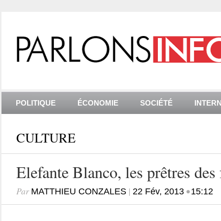
POLITIQUE
ÉCONOMIE
SOCIÉTÉ
INTER
CULTURE
Elefante Blanco, les prêtres des 
Par
|
•
MATTHIEU CONZALES
22 Fév, 2013
15:12