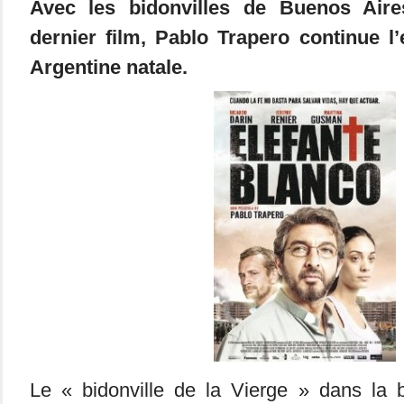
Avec les bidonvilles de Buenos Aire
dernier film, Pablo Trapero continue l
Argentine natale.
Le « bidonville de la Vierge » dans la