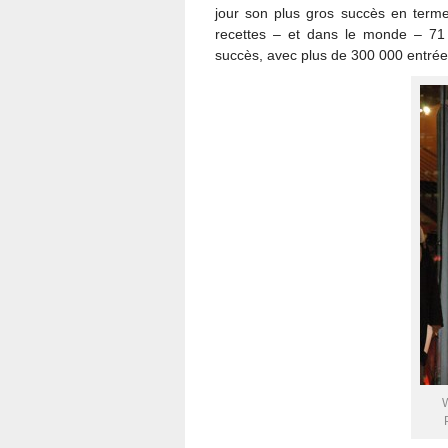
jour son plus gros succès en terme
recettes – et dans le monde – 71 
succès, avec plus de 300 000 entrée
W