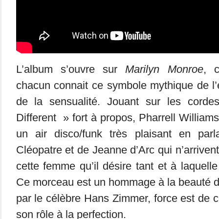
L’album s’ouvre sur
Marilyn Monroe
, c
chacun connait ce symbole mythique de l’
de la sensualité. Jouant sur les cord
Different » fort à propos, Pharrell William
un air disco/funk très plaisant en par
Cléopatre et de Jeanne d’Arc qui n’arrivent
cette femme qu’il désire tant et à laquell
Ce morceau est un hommage à la beauté 
par le célèbre Hans Zimmer, force est de co
son rôle à la perfection.