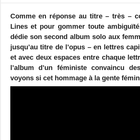
Comme en réponse au titre – très – c
Lines et pour gommer toute ambiguïté,
dédie son second album solo aux femmes
jusqu’au titre de l’opus – en lettres capi
et avec deux espaces entre chaque lett
l’album d’un féministe convaincu de
voyons si cet hommage à la gente fémin