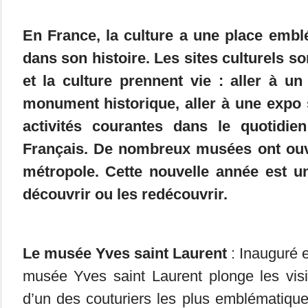
En France, la culture a une place embl
dans son histoire. Les sites culturels son
et la culture prennent vie : aller à un 
monument historique, aller à une expo
activités courantes dans le quotidi
Français. De nombreux musées ont ouve
métropole. Cette nouvelle année est u
découvrir ou les redécouvrir.
Le musée Yves saint Laurent
: Inauguré e
musée Yves saint Laurent plonge les visi
d’un des couturiers les plus emblématiqu