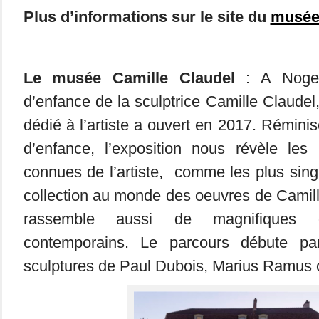
Plus d’informations sur le site du
musé
Le musée Camille Claudel
: A Nogen
d’enfance de la sculptrice Camille Claud
dédié à l’artiste a ouvert en 2017. Rémin
d’enfance, l’exposition nous révèle les 
connues de l’artiste, comme les plus sing
collection au monde des oeuvres de Camil
rassemble aussi de magnifiques
contemporains. Le parcours débute pa
sculptures de Paul Dubois, Marius Ramus 