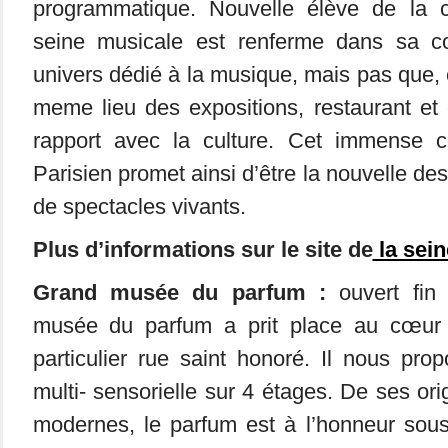
programmatique. Nouvelle élève de la cu
seine musicale est renferme dans sa c
univers dédié à la musique, mais pas que, 
meme lieu des expositions, restaurant e
rapport avec la culture. Cet immense c
Parisien promet ainsi d’être la nouvelle de
de spectacles vivants.
Plus d’informations sur le site de
la sei
Grand musée du parfum :
ouvert fin
musée du parfum a prit place au cœur 
particulier rue saint honoré. Il nous pr
multi- sensorielle sur 4 étages. De ses or
modernes, le parfum est à l’honneur sous