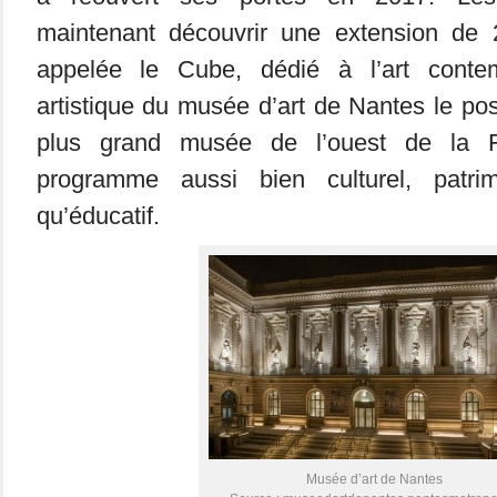
maintenant découvrir une extension de 
appelée le Cube, dédié à l’art contem
artistique du musée d’art de Nantes le p
plus grand musée de l’ouest de la Fr
programme aussi bien culturel, patrimo
qu’éducatif.
Musée d’art de Nantes