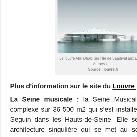
Le louvre Abu Dhabi sur l’île de Saadiyat aux 
Arabes Unis
Source : louvre.fr
Plus d’information sur le site du
Louvre
La Seine musicale :
la Seine Musica
complexe sur 36 500 m2 qui s’est installé 
Seguin dans les Hauts-de-Seine. Elle s
architecture singulière qui se met au se