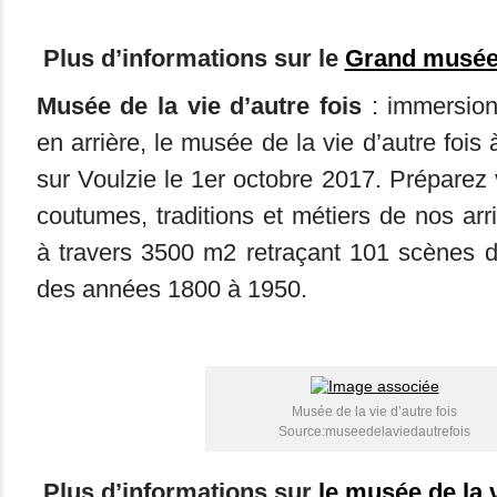
Plus d’informations sur le
Grand musée
Musée de la vie d’autre fois
: immersion
en arrière, le musée de la vie d’autre fois
sur Voulzie le 1er octobre 2017. Préparez 
coutumes, traditions et métiers de nos arr
à travers 3500 m2 retraçant 101 scènes d
des années 1800 à 1950.
Musée de la vie d’autre fois
Source:museedelaviedautrefois
Plus d’informations sur
le musée de la v