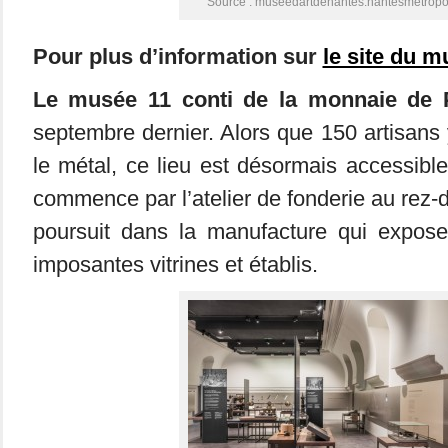
Source : museedartdenantes.nantesmetropol
Pour plus d’information sur
le site du 
Le musée 11 conti de la monnaie de P
septembre dernier. Alors que 150 artisans y
le métal, ce lieu est désormais accessible
commence par l’atelier de fonderie au rez-
poursuit dans la manufacture qui expose
imposantes vitrines et établis.