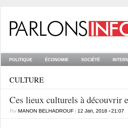
POLITIQUE
ÉCONOMIE
SOCIÉTÉ
INTER
CULTURE
Ces lieux culturels à découvrir 
Par
|
•
MANON BELHADROUF
12 Jan, 2018
21:07