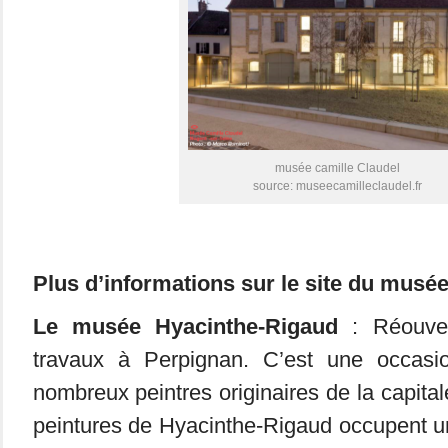
musée camille Claudel
source: museecamilleclaudel.fr
Plus d’informations sur le site du musé
Le musée Hyacinthe-Rigaud
: Réouver
travaux à Perpignan. C’est une occasi
nombreux peintres originaires de la capita
peintures de Hyacinthe-Rigaud occupent u