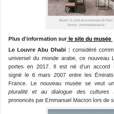
Musée 11 conti de la monnaie de Paris
Source : monnaiedeparis.fr
Plus d’information sur
le site du musée
Le Louvre Abu Dhabi :
considéré comm
universel du monde arabe, ce nouveau L
portes en 2017. Il est né d’un accord 
signé le 6 mars 2007 entre les Émirats
France. Le nouveau musée se veut 
pluralité et au dialogue des cultures 
prononcés par Emmanuel Macron lors de so