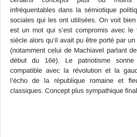
infréquentables dans la sémiotique politi
sociales qui les ont utilisées. On voit bie
est un mot qui s’est compromis avec le
siècle alors qu’il avait pu être porté par u
(notamment celui de Machiavel parlant de l
début du 16è). Le patriotisme sonne 
compatible avec la révolution et la gauc
l’écho de la république romaine et fle
classiques. Concept plus sympathique fina