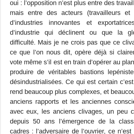
oui : l’opposition n’est plus entre des travai
mais entre des acteurs (travailleurs et
d’industries innovantes et exportatric
d’industrie qui déclinent ou que la gl
difficulté. Mais je ne crois pas que ce cli
ce que l’on nous dit, opère déjà si clair
vote même s’il est en train d’opérer au pl
produire de véritables bastions lepénist
désindustrialisées. Ce qui est certain c’est
rend beaucoup plus complexes, et beaucoup
anciens rapports et les anciennes consci
avec eux, les anciens clivages, un peu 
depuis 50 ans l’émergence de la clas
cadres : l’adversaire de l’ouvrier, ce n’est