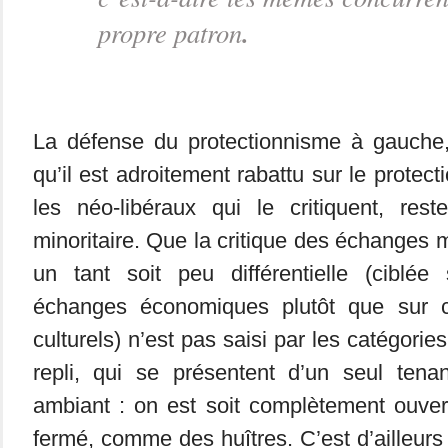
.
propre patron
La défense du protectionnisme à gauche
qu’il est adroitement rabattu sur le protect
les néo-libéraux qui le critiquent, rest
minoritaire. Que la critique des échanges 
un tant soit peu différentielle (ciblée
échanges économiques plutôt que sur 
culturels) n’est pas saisi par les catégorie
repli, qui se présentent d’un seul tena
ambiant : on est soit complètement ouver
fermé, comme des huîtres. C’est d’ailleurs