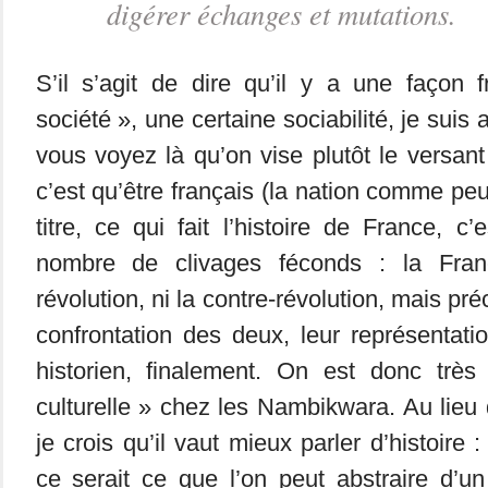
digérer échanges et mutations.
S’il s’agit de dire qu’il y a une façon 
société », une certaine sociabilité, je suis
vous voyez là qu’on vise plutôt le versant
c’est qu’être français (la nation comme pe
titre, ce qui fait l’histoire de France, c’
nombre de clivages féconds : la Fran
révolution, ni la contre-révolution, mais pr
confrontation des deux, leur représentat
historien, finalement. On est donc très 
culturelle » chez les Nambikwara. Au lieu 
je crois qu’il vaut mieux parler d’histoire :
ce serait ce que l’on peut abstraire d’u