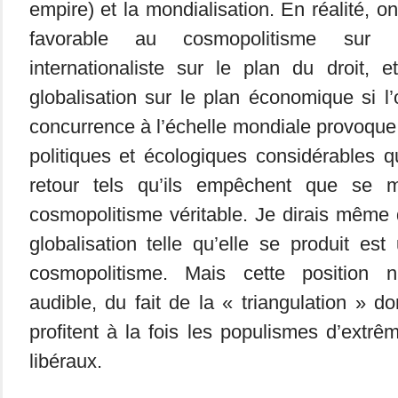
empire) et la mondialisation. En réalité, on
favorable au cosmopolitisme sur 
internationaliste sur le plan du droit, e
globalisation sur le plan économique si l
concurrence à l’échelle mondiale provoque 
politiques et écologiques considérables q
retour tels qu’ils empêchent que se 
cosmopolitisme véritable. Je dirais même q
globalisation telle qu’elle se produit est
cosmopolitisme. Mais cette position n
audible, du fait de la « triangulation » don
profitent à la fois les populismes d’extrê
libéraux.