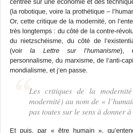
centrée sur une économie et des techniq
(la robotique, voire la prothétique – l’hum
Or, cette critique de la modernité, on l’ent
très longtemps : du côté de la contre-révol
du nietzschéisme, du côté de l’existenti
(voir
la Lettre sur l’humanisme
), 
personnalisme, du marxisme, de l’anti-capit
mondialisme, et j’en passe.
Les critiques de la modernit
modernité) au nom de « l’humai
pas toutes sur le sens à donner à
Et puis, par « être humain », qu’enten