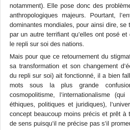
notamment). Elle pose donc des problèm
anthropologiques majeurs. Pourtant, l’en
dominantes mondiales, pour ainsi dire, se 
par un autre terrifiant qu’elles ont posé et
le repli sur soi des nations.
Mais pour que ce retournement du stigmate
sa transformation et son changement d’
du repli sur soi) ait fonctionné, il a bien f
mots sous la plus grande confusio
cosmopolitisme, l’internationalisme (qui
éthiques, politiques et juridiques), l’univ
concept beaucoup moins précis et prêt à 
de sens puisqu’il ne précise pas s’il prome