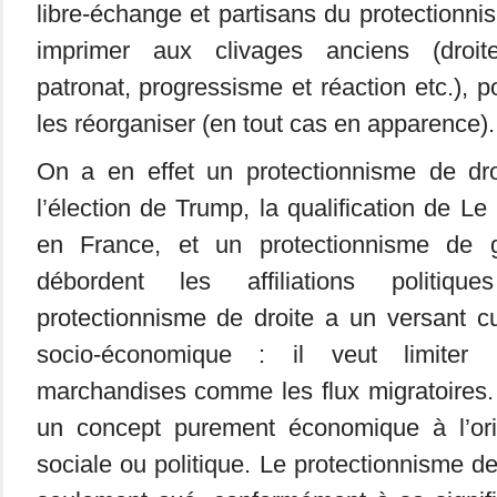
libre-échange et partisans du protectionni
imprimer aux clivages anciens (droite
patronat, progressisme et réaction etc.), 
les réorganiser (en tout cas en apparence).
On a en effet un protectionnisme de droi
l’élection de Trump, la qualification de L
en France, et un protectionnisme de 
débordent les affiliations politiqu
protectionnisme de droite a un versant cu
socio-économique : il veut limiter
marchandises comme les flux migratoires. 
un concept purement économique à l’ori
sociale ou politique. Le protectionnisme