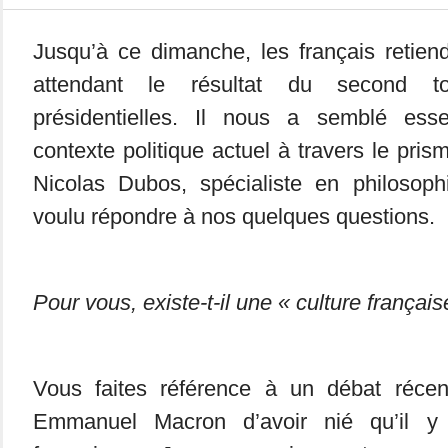
Jusqu’à ce dimanche, les français retiend
attendant le résultat du second to
présidentielles. Il nous a semblé esse
contexte politique actuel à travers le pris
Nicolas Dubos, spécialiste en philosophi
voulu répondre à nos quelques questions.
Pour vous, existe-t-il une « culture français
Vous faites référence à un débat réc
Emmanuel Macron d’avoir nié qu’il y 