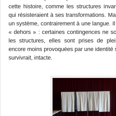
cette histoire, comme les structures inva
qui résisteraient à ses transformations. M
un système, contrairement à une langue. Il
« dehors » : certaines contingences ne s
les structures, elles sont prises de ple
encore moins provoquées par une identité s
survivrait, intacte.