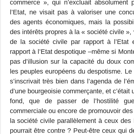
commerce », qui n’excluait absolument pa
l’Etat, ne visait pas à valoriser une con
des agents économiques, mais la possibil
des intérêts propres à la « société civile »
de la société civile par rapport à l’Etat 
rapport à l’Etat despotique –même si Monte
pas d’illusion sur la capacité du doux com
les peuples européens du despotisme. L
s’inscrivait très bien dans l’agenda de l’é
d’une bourgeoisie commerçante, et c’était
fond, que de passer de l’hostilité guer
commerciale ou encore de promouvoir des 
la société civile parallèlement à ceux des E
pourrait être contre ? Peut-être ceux qui d