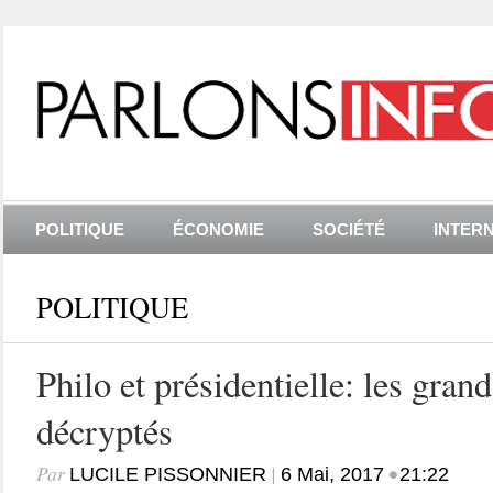
POLITIQUE
ÉCONOMIE
SOCIÉTÉ
INTER
POLITIQUE
Philo et présidentielle: les gran
décryptés
Par
|
•
LUCILE PISSONNIER
6 Mai, 2017
21:22