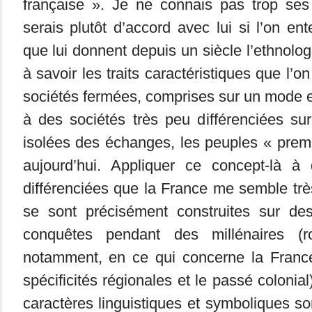
française ». Je ne connais pas trop se
serais plutôt d’accord avec lui si l’on en
que lui donnent depuis un siècle l’ethnologi
à savoir les traits caractéristiques que l’o
sociétés fermées, comprises sur un mode et
à des sociétés très peu différenciées sur
isolées des échanges, les peuples « prem
aujourd’hui. Appliquer ce concept-là à
différenciées que la France me semble très
se sont précisément construites sur de
conquêtes pendant des millénaires (r
notamment, en ce qui concerne la Franc
spécificités régionales et le passé colonial
caractères linguistiques et symboliques so