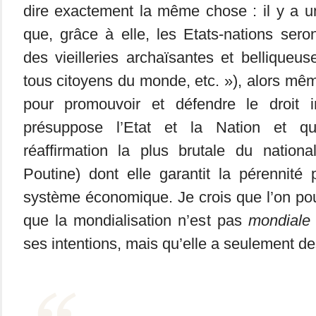
dire exactement la même chose : il y a u
que, grâce à elle, les Etats-nations se
des vieilleries archaïsantes et bellique
tous citoyens du monde, etc. »), alors même
pour promouvoir et défendre le droit int
présuppose l’Etat et la Nation et qu
réaffirmation la plus brutale du natio
Poutine) dont elle garantit la pérennité
système économique. Je crois que l’on po
que la mondialisation n’est pas
mondiale
ses intentions, mais qu’elle a seulement d