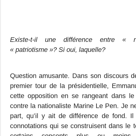
Existe-t-il une différence entre « 
« patriotisme »? Si oui, laquelle?
Question amusante. Dans son discours de 
premier tour de la présidentielle, Emman
cette opposition en se rangeant dans le 
contre la nationaliste Marine Le Pen. Je n
part, qu’il y ait de différence de fond. 
connotations qui se construisent dans le 
certains concepts plus ou moins 