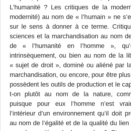
L’humanité ? Les critiques de la modern
modernité) au nom de « l’humain » ne s’e
sur le sens à donner à ce terme. Critiqu
sciences et la marchandisation au nom de
de « l’humanité en l’homme », qu’e
intrinsèquement, ou bien au nom de la lib
« sujet de droit », dominé ou aliéné par la
marchandisation, ou encore, pour être plus
possèdent les outils de production et le cap
t-on plutôt au nom de la nature, comm
puisque pour eux l’homme n’est vra
l’intérieur d’un environnement qu’il doit 
au nom de l’égalité et de la qualité du lien