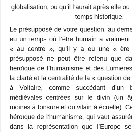
globalisation, ou qu’il l’aurait après elle o
temps historique.
Le présupposé de votre question, au demeur
eu un temps où l’être humain a vraiment e
« au centre », qu’il y a eu une « èr
présupposé ne peut être retenu que dans
héroïque de l’humanisme et des Lumières,
la clarté et la centralité de la « question 
à Voltaire, comme succédant d’un b
médiévales centrées sur le divin (un â
moines à tonsure et du vilain à écuelle). Ce
héroïque de l’humanisme, qui vaut assur
dans la représentation que l’Europe se