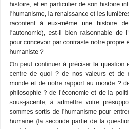
histoire, et en particulier de son histoire in
l’humanisme, la renaissance et les lumières,
racontent à eux-même une histoire de
l’autonomie), est-il bien raisonnable de l’u
pour concevoir par contraste notre propr
humaniste ?
On peut continuer à préciser la question
centre de quoi ? de nos valeurs et de 
monde et de notre rapport au monde ? de
philosophie ? de l’économie et de la polit
sous-jacente, à admettre votre présupp
sommes sortis de l’humanisme pour entrer
humaine (la seconde partie de la question