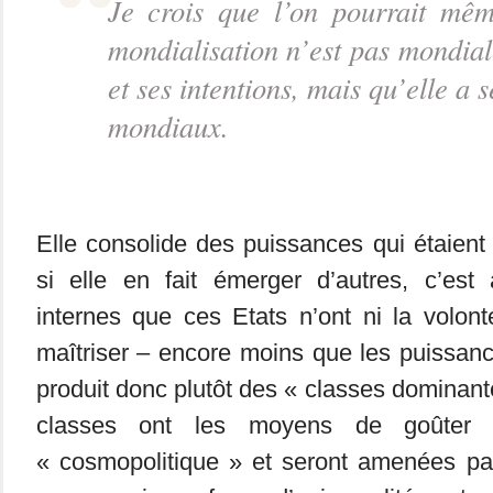
Je crois que l’on pourrait mê
mondialisation n’est pas
mondial
et ses intentions, mais qu’elle a
mondiaux.
Elle consolide des puissances qui étaient
si elle en fait émerger d’autres, c’est 
internes que ces Etats n’ont ni la volon
maîtriser – encore moins que les puissan
produit donc plutôt des « classes dominan
classes ont les moyens de goûter
« cosmopolitique » et seront amenées pa