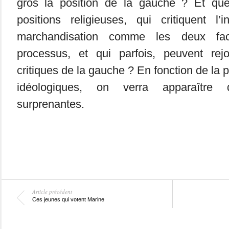
gros la position de la gauche ? Et que
positions religieuses, qui critiquent l’
marchandisation comme les deux fa
processus, et qui parfois, peuvent rejo
critiques de la gauche ? En fonction de la p
idéologiques, on verra apparaître 
surprenantes.
Article précédent
Ces jeunes qui votent Marine