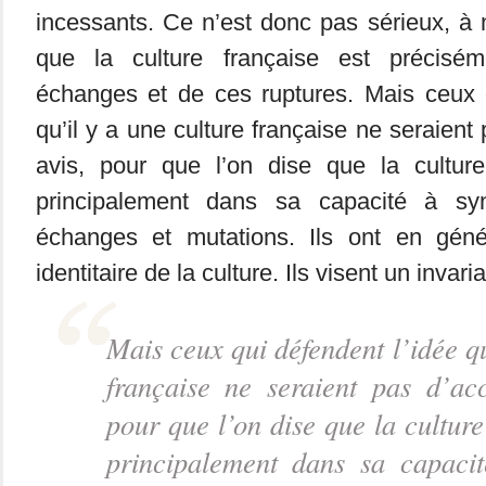
incessants. Ce n’est donc pas sérieux, à
que la culture française est précisém
échanges et de ces ruptures. Mais ceux q
qu’il y a une culture française ne seraien
avis, pour que l’on dise que la culture
principalement dans sa capacité à synt
échanges et mutations. Ils ont en géné
identitaire de la culture. Ils visent un invaria
Mais ceux qui défendent l’idée qu
française ne seraient pas d’ac
pour que l’on dise que la culture
principalement dans sa capacit