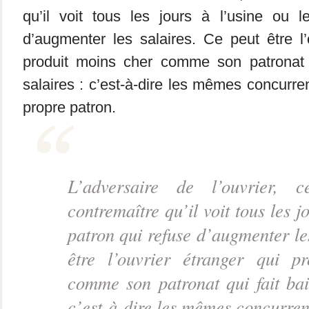
qu’il voit tous les jours à l’usine ou l
d’augmenter les salaires. Ce peut être l’
produit moins cher comme son patronat q
salaires : c’est-à-dire les mêmes concurr
propre patron.
L’adversaire de l’ouvrier, 
contremaître qu’il voit tous les j
patron qui refuse d’augmenter le
être l’ouvrier étranger qui p
comme son patronat qui fait bais
c’est-à-dire les mêmes concurren