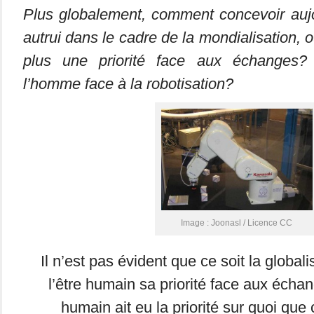
Plus globalement, comment concevoir aujo
autrui dans le cadre de la mondialisation, o
plus une priorité face aux échanges? 
l’homme face à la robotisation?
Image : Joonasl / Licence CC
Il n’est pas évident que ce soit la globali
l’être humain sa priorité face aux échan
humain ait eu la priorité sur quoi que 