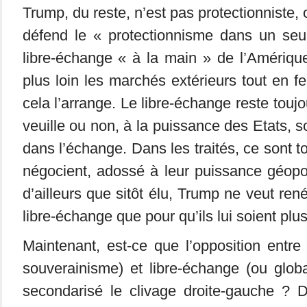
Trump, du reste, n’est pas protectionniste, 
défend le « protectionnisme dans un seul
libre-échange « à la main » de l’Amérique
plus loin les marchés extérieurs tout en f
cela l’arrange. Le libre-échange reste touj
veuille ou non, à la puissance des Etats, s
dans l’échange. Dans les traités, ce sont t
négocient, adossé à leur puissance géopol
d’ailleurs que sitôt élu, Trump ne veut rené
libre-échange que pour qu’ils lui soient plu
Maintenant, est-ce que l’opposition entre
souverainisme) et libre-échange (ou globa
secondarisé le clivage droite-gauche ? D