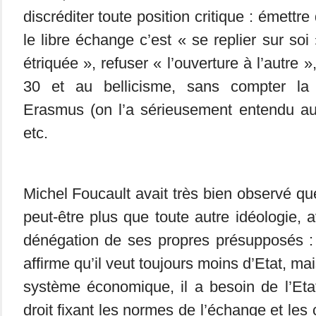
discréditer toute position critique : émettr
le libre échange c’est « se replier sur so
étriquée », refuser « l’ouverture à l’autre 
30 et au bellicisme, sans compter la
Erasmus (on l’a sérieusement entendu a
etc.
Michel Foucault avait très bien observé que 
peut-être plus que toute autre idéologie, a
dénégation de ses propres présupposés : a
affirme qu’il veut toujours moins d’Etat, ma
système économique, il a besoin de l’Et
droit fixant les normes de l’échange et les 