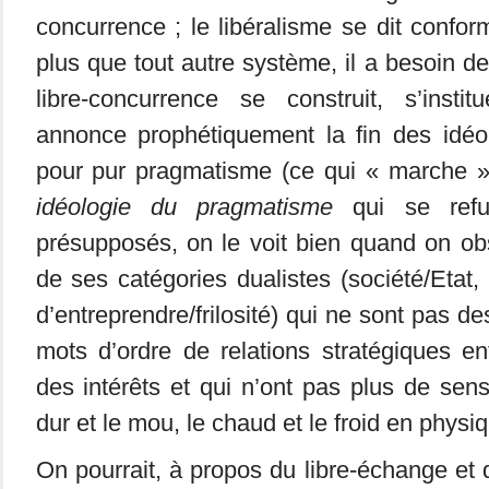
concurrence ; le libéralisme se dit confor
plus que tout autre système, il a besoin de 
libre-concurrence se construit, s’instit
annonce prophétiquement la fin des idéo
pour pur pragmatisme (ce qui « marche »)
idéologie du pragmatisme
qui se refus
présupposés, on le voit bien quand on obs
de ses catégories dualistes (société/Etat, 
d’entreprendre/frilosité) qui ne sont pas d
mots d’ordre de relations stratégiques en
des intérêts et qui n’ont pas plus de sens
dur et le mou, le chaud et le froid en physi
On pourrait, à propos du libre-échange et 