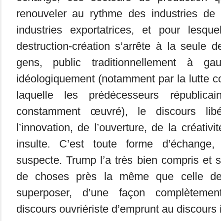
renouveler au rythme des industries de
industries exportatrices, et pour lesque
destruction-création s’arrête à la seule d
gens, public traditionnellement à gau
idéologiquement (notamment par la lutte co
laquelle les prédécesseurs républic
constamment œuvré), le discours libér
l’innovation, de l’ouverture, de la créati
insulte. C’est toute forme d’échange, 
suspecte. Trump l’a très bien compris et 
de choses près la même que celle d
superposer, d’une façon complètement
discours ouvriériste d’emprunt au discours i