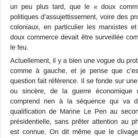
un peu plus tard, que le « doux comm
politiques d’assujettissement, voire des pro
coloniaux, en particulier les marxistes 
doux commerce devait être surveillée c
le feu.
Actuellement, il y a bien une vogue du pro
comme à gauche, et je pense que c’es
question fait référence. Il se fonde sur une
ou sincère, de la guerre économique 
comprend rien à la séquence qui va du
qualification de Marine Le Pen au second
présidentielle, sans prêter attention au
est connue. On dit même que le clivage