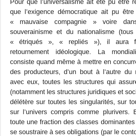
Pour que l’universalisme ait été pu être r
que l’exigence démocratique ait pu êtr
« mauvaise compagnie » voire dan
souverainisme et du nationalisme (tous 
« étriqués », « repliés »), il aura f
retournement idéologique. La mondialis
consiste quand même à mettre en concur
des producteurs, d’un bout à l’autre du
avec eux, toutes les structures qui assur
(notamment les structures juridiques et soci
délétère sur toutes les singularités, sur to
sur l’univers compris comme plurivers. 
toute une fraction des classes dominantes
se soustraire à ses obligations (par le con