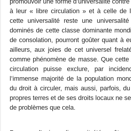
promouvoir une forme d’universalité contre
à leur « libre circulation » et à celle de
cette universalité reste une universalité
dominés de cette classe dominante mondia
de consolation, pourront goûter quant à 
ailleurs, aux joies de cet universel frela
comme phénomène de masse. Que cette 
circulation puisse exclure, par inciden
l’immense majorité de la population mon
du droit à circuler, mais aussi, parfois, du
propres terres et de ses droits locaux ne 
de problèmes que cela.