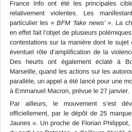
France Info ont été les principales cibl
relativement violentes. Les manifesta
particulier les
« BFM ‘fake news’ »
. La ch
en effet fait l’objet de plusieurs polémique
contestations sur la manière dont le sujet é
éventuel rôle d’amplification de la violen
Des heurts ont également éclaté à Bo
Marseille, quand les actions sur les autor
parallèle, un appel a été lancé pour une mo
à Emmanuel Macron, prévue le 27 janvier.
Par ailleurs, le mouvement s’est dév
officiellement, par le dépôt de 25 marque
Jaunes ». Un proche de Florian Philippot, 