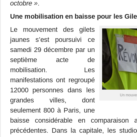
octobre »
.
Une mobilisation en baisse pour les Gile
Le mouvement des gilets
jaunes s’est poursuivi ce
samedi 29 décembre par un
septième acte de
mobilisation. Les
manifestations ont regroupé
12000 personnes dans les
Un mouveme
grandes villes, dont
seulement 800 à Paris, une
baisse considérable en comparaison 
précédentes. Dans la capitale, les stu