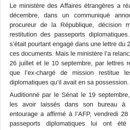
Le ministère des Affaires étrangères a r
décembre, dans un communiqué annon
procureur de la République, décision m
restitution des passeports diplomatiques
s’était pourtant engagé dans une lettre du
ces documents. Mais le ministère l’a relanc
26 juillet et le 10 septembre, par lettre
que l’ex-chargé de mission restitue l
diplomatiques qu’il avait en sa possession.
Auditionné par le Sénat le 19 septembre, 
les avoir laissés dans son bureau à 
entourage a affirmé à l’AFP, vendredi 2
passeports diplomatiques lui ont été