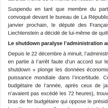
Suspendu en tant que membre du parti
convoqué devant le bureau de La Républi
janvier prochain, le député des França
Liechtenstein a décidé de lui-même de quitte
Le shutdown paralyse l’administration 
Depuis le 22 décembre à minuit, l’administ
en partie à l’arrêt faute d’un accord sur 
shutdown » plonge les données économiq
puissance mondiale dans l’incertitude. C
budgétaire de l’année, après ceux de jan
n’avaient pas excédé les 72 heures), trou
bras de fer budgétaire qui oppose le prési