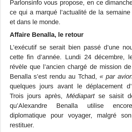
Parlonsinfo vous propose, en ce dimanche 
ce qui a marqué l’actualité de la semaine
et dans le monde.
Affaire Benalla, le retour
L’exécutif se serait bien passé d’une no
cette fin d’année. Lundi 24 décembre, l
révèle que l’ancien chargé de mission de
Benalla s’est rendu au Tchad,
« par avion
quelques jours avant le déplacement 
Trois jours après,
Médiapart
se saisit de 
qu’Alexandre Benalla utilise enco
diplomatique pour voyager, malgré so
restituer.