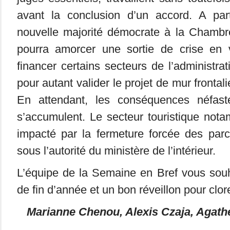
avant la conclusion d’un accord. A part
nouvelle majorité démocrate à la Chambr
pourra amorcer une sortie de crise en 
financer certains secteurs de l’administra
pour autant valider le projet de mur fronta
En attendant, les conséquences néfast
s’accumulent. Le secteur touristique not
impacté par la fermeture forcée des parc
sous l’autorité du ministère de l’intérieur.
L’équipe de la Semaine en Bref vous souh
de fin d’année et un bon réveillon pour clor
Marianne Chenou, Alexis Czaja, Agath