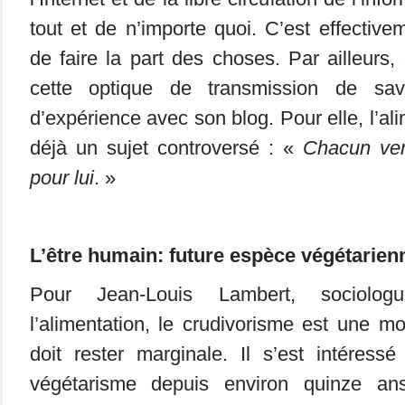
tout et de n’importe quoi. C’est effective
de faire la part des choses. Par ailleurs
cette optique de transmission de sav
d’expérience avec son blog. Pour elle, l’ali
déjà un sujet controversé : «
Chacun ve
pour lui
. »
L’être humain: future espèce végétarien
Pour Jean-Louis Lambert, sociologu
l’alimentation, le crudivorisme est une m
doit rester marginale. Il s’est intére
végétarisme depuis environ quinze an