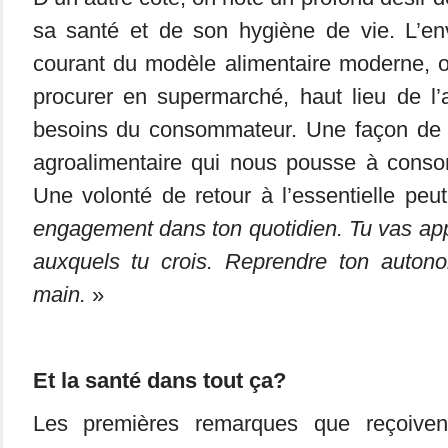
sa santé et de son hygiène de vie. L’env
courant du modèle alimentaire moderne, o
procurer en supermarché, haut lieu de l
besoins du consommateur. Une façon de ré
agroalimentaire qui nous pousse à conso
Une volonté de retour à l’essentielle peut
engagement dans ton quotidien. Tu vas app
auxquels tu crois. Reprendre ton auton
main.
»
Et la santé dans tout ça?
Les premières remarques que reçoiven