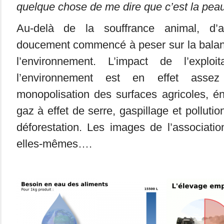
quelque chose de me dire que c’est la pea
Au-delà de la souffrance animal, d’a
doucement commencé à peser sur la balanc
l’environnement. L’impact de l’exploi
l’environnement est en effet assez
monopolisation des surfaces agricoles, é
gaz à effet de serre, gaspillage et polluti
déforestation. Les images de l’associati
elles-mêmes….