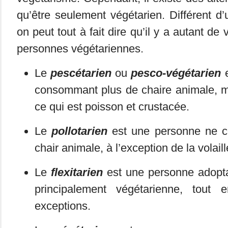
qu’être seulement végétarien. Différent d’u
on peut tout à fait dire qu’il y a autant d
personnes végétariennes.
Le
pescétarien
ou
pesco-végétarien
e
consommant plus de chaire animale, ma
ce qui est poisson et crustacée.
Le
pollotarien
est une personne ne 
chair animale, à l’exception de la volaill
Le
flexitarien
est une personne adopta
principalement végétarienne, tout 
exceptions.