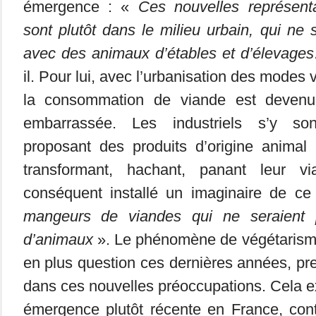
émergence : «
Ces nouvelles représent
sont plutôt dans le milieu urbain, qui ne 
avec des animaux d’étables et d’élevage
il. Pour lui, avec l’urbanisation des modes v
la consommation de viande est devenu
embarrassée. Les industriels s’y s
proposant des produits d’origine animal
transformant, hachant, panant leur vi
conséquent installé un imaginaire de ce
mangeurs de viandes qui ne seraient
d’animaux
». Le phénomène de végétarisme,
en plus question ces dernières années, pr
dans ces nouvelles préoccupations. Cela ex
émergence plutôt récente en France, con