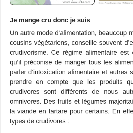
Je mange cru donc je suis
Un autre mode d’alimentation, beaucoup 
cousins végétariens, conseille souvent d’e
crudivorisme. Ce régime alimentaire est 
qu’il préconise de manger tous les alime
parler d’intoxication alimentaire et autres 
prendre en compte que les produits q
crudivores sont différents de nous au
omnivores. Des fruits et légumes majorit
la viande en tartare pour certains. En effet
types de crudivores :