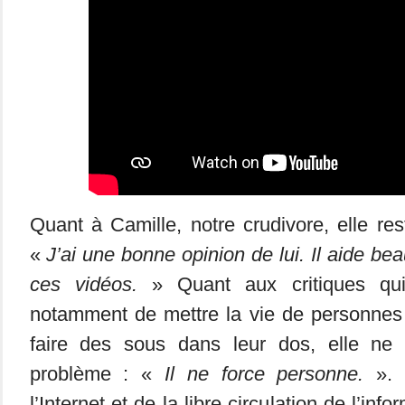
Quant à Camille, notre crudivore, elle res
«
J’ai une bonne opinion de lui. Il aide b
ces vidéos.
» Quant aux critiques qui 
notamment de mettre la vie de personnes
faire des sous dans leur dos, elle ne 
problème : «
Il ne force personne.
». 
l’Internet et de la libre circulation de l’inf