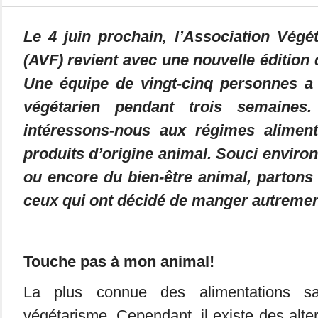
Le 4 juin prochain, l’Association Végé
(AVF) revient avec une nouvelle édition 
Une équipe de vingt-cinq personnes a
végétarien pendant trois semaines.
intéressons-nous aux régimes aliment
produits d’origine animal. Souci enviro
ou encore du bien-être animal, partons
ceux qui ont décidé de manger autreme
Touche pas à mon animal!
La plus connue des alimentations s
végétarisme. Cependant, il existe des alte