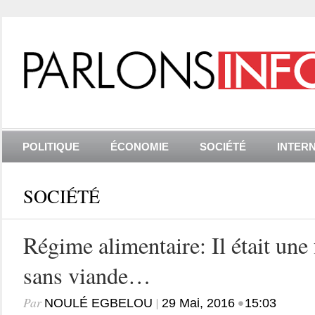
POLITIQUE
ÉCONOMIE
SOCIÉTÉ
INTER
SOCIÉTÉ
Régime alimentaire: Il était une
sans viande…
Par
|
•
NOULÉ EGBELOU
29 Mai, 2016
15:03