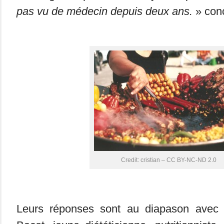
pas vu de médecin depuis deux ans.
» conc
Credit: cristian – CC BY-NC-ND 2.0
Leurs réponses sont au diapason avec l