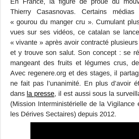
En France, la figure de proue du mouv
Thierry Casasnovas. Certains médias
« gourou du manger cru ». Cumulant plus 
vues sur ses vidéos, ce catalan se lance
« vivante » après avoir contracté plusieur
et y trouve son salut. Son concept : se r
mangeant des fruits et légumes crus, de
Avec regenere.org et des stages, il partag
ne fait pas l’unanimité. En plus d’avoir é
dans
la presse
, il est aussi sous la survei
(Mission Interministérielle de la Vigilance 
les Dérives Sectaires) depuis 2012.