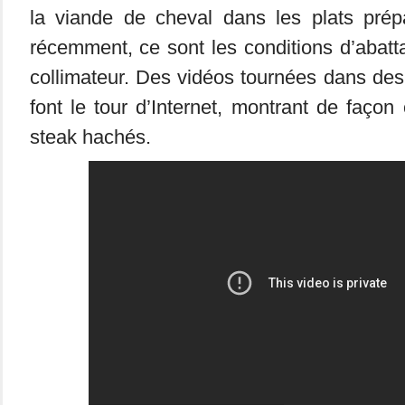
la viande de cheval dans les plats pré
récemment, ce sont les conditions d’abatt
collimateur. Des vidéos tournées dans des
font le tour d’Internet, montrant de façon 
steak hachés.