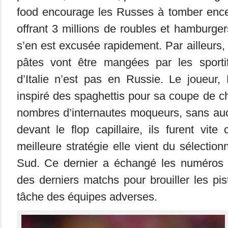
food encourage les Russes à tomber encei
offrant 3 millions de roubles et hamburger
s’en est excusée rapidement. Par ailleurs,
pâtes vont être mangées par les sportif
d’Italie n’est pas en Russie. Le joueur, 
inspiré des spaghettis pour sa coupe de c
nombres d’internautes moqueurs, sans auc
devant le flop capillaire, ils furent vit
meilleure stratégie elle vient du sélectio
Sud. Ce dernier a échangé les numéros 
des derniers matchs pour brouiller les pis
tâche des équipes adverses.