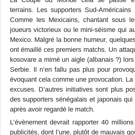
terrains. Les supporters Sud-Américains 
Comme les Mexicains, chantant sous les
joueurs victorieux ou le mini-séisme qui au
Mexico. Malgré la bonne humeur, quelques
ont émaillé ces premiers matchs. Un attaqu
kosovare a mimé un aigle (albanais ?) lors
Serbie. Il n’en fallu pas plus pour provoq
évoquant cela comme une provocation. La 
excuses. D’autres initiatives sont plus po
des supporters sénégalais et japonais qui 
après avoir regardé le match.
L’évènement devrait rapporter 40 millions
publicités, dont l’une, plutôt de mauvais go