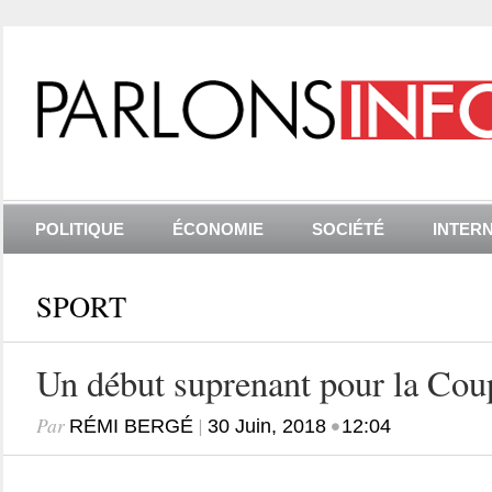
POLITIQUE
ÉCONOMIE
SOCIÉTÉ
INTER
SPORT
Un début suprenant pour la Co
Par
|
•
RÉMI BERGÉ
30 Juin, 2018
12:04