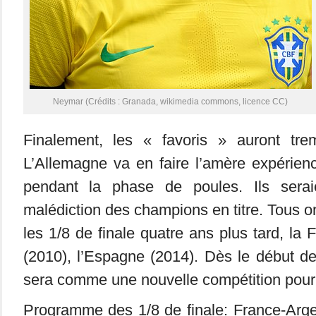
Neymar (Crédits : Granada, wikimedia commons, licence CC)
Finalement, les « favoris » auront tre
L’Allemagne va en faire l’amère expérien
pendant la phase de poules. Ils serai
malédiction des champions en titre. Tous o
les 1/8 de finale quatre ans plus tard, la F
(2010), l’Espagne (2014). Dès le début des
sera comme une nouvelle compétition pour l
Programme des 1/8 de finale: France-Arge