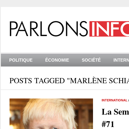
POLITIQUE
ÉCONOMIE
SOCIÉTÉ
INTER
POSTS TAGGED "MARLÈNE SCHI
INTERNATIONAL
La Sem
#71