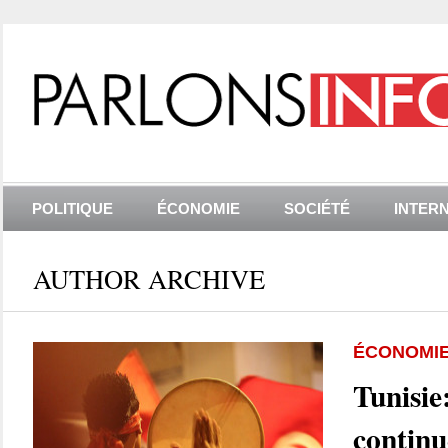
POLITIQUE
ÉCONOMIE
SOCIÉTÉ
INTER
AUTHOR ARCHIVE
ÉCONOMI
Tunisie
continu