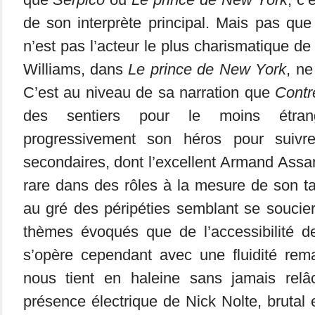
de son interprète principal. Mais pas que
n’est pas l’acteur le plus charismatique de
Williams, dans
Le prince de New York
, ne
C’est au niveau de sa narration que
Contr
des sentiers pour le moins étran
progressivement son héros pour suivr
secondaires, dont l’excellent Armand Assa
rare dans des rôles à la mesure de son tal
au gré des péripéties semblant se soucier
thèmes évoqués que de l’accessibilité de
s’opère cependant avec une fluidité rema
nous tient en haleine sans jamais relâ
présence électrique de Nick Nolte, brutal