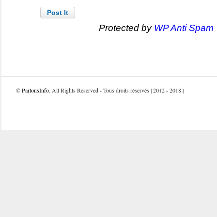
Protected by
WP Anti Spam
©
ParlonsInfo
. All Rights Reserved - Tous droits réservés | 2012 - 2018 |