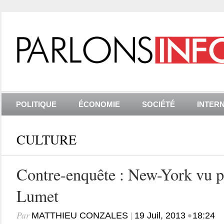
POLITIQUE
ÉCONOMIE
SOCIÉTÉ
INTER
CULTURE
Contre-enquête : New-York vu p
Lumet
Par
|
•
MATTHIEU CONZALES
19 Juil, 2013
18:24