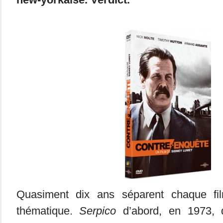
Quasiment dix ans séparent chaque film
thématique.
Serpico
d’abord, en 1973, q