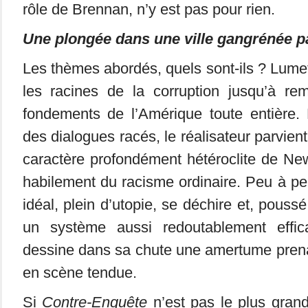
rôle de Brennan, n’y est pas pour rien.
Une plongée dans une ville gangrénée pa
Les thèmes abordés, quels sont-ils ? Lumet
les racines de la corruption jusqu’à re
fondements de l’Amérique toute entière. 
des dialogues racés, le réalisateur parvient
caractère profondément hétéroclite de New-
habilement du racisme ordinaire. Peu à peu
idéal, plein d’utopie, se déchire et, poussé
un système aussi redoutablement effi
dessine dans sa chute une amertume prena
en scène tendue.
Si
Contre-Enquête
n’est pas le plus grand